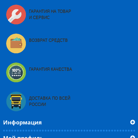
ГАРАНТИЯ НА ТОВАР
И СЕРВИС
ВОЗВРАТ СРЕДСТВ
ГАРАНТИЯ КАЧЕСТВА
ДОСТАВКА ПО ВСЕЙ
РОССИИ
Информация