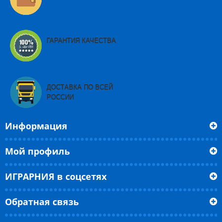
ГАРАНТИЯ КАЧЕСТВА
ДОСТАВКА ПО ВСЕЙ
РОССИИ
Информация
Мой профиль
ИГРАРНИЯ в соцсетях
Обратная связь