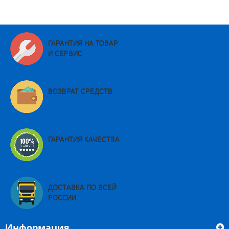
ГАРАНТИЯ НА ТОВАР
И СЕРВИС
ВОЗВРАТ СРЕДСТВ
ГАРАНТИЯ КАЧЕСТВА
ДОСТАВКА ПО ВСЕЙ
РОССИИ
Информация