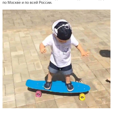
по Москве и по всей России.