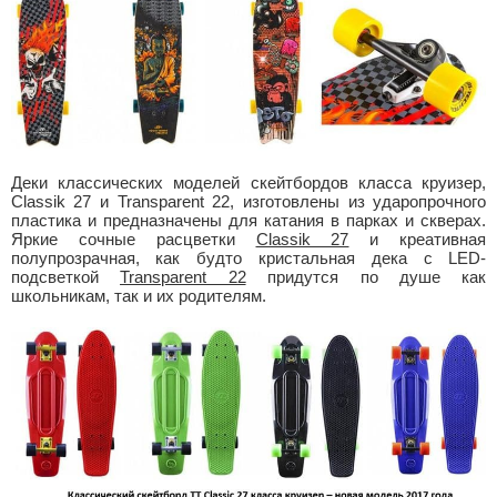
Деки классических моделей скейтбордов класса круизер,
Classik 27 и Transparent 22, изготовлены из ударопрочного
пластика и предназначены для катания в парках и скверах.
Яркие сочные расцветки
Classik 27
и креативная
полупрозрачная, как будто кристальная дека с LED-
подсветкой
Transparent 22
придутся по душе как
школьникам, так и их родителям.