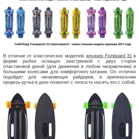
В отличие от классических моделей,
круизер Fishboard 31
в
форме рыбки оснащен заостренной с двух сторон
пластиковой декой (для движения в любом направлении) и
большими колесами для комфортного катания. Он отлично
подойдет для начинающих райдеров, а оригинальная
прорезь-ручка в деке позволит с легкость носить его с собой.