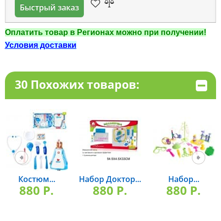
Быстрый заказ
Оплатить товар в Регионах можно при получении!
Условия доставки
30 Похожих товаров:
Костюм...
Набор Доктор...
Набор...
880 P.
880 P.
880 P.