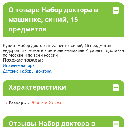
О товаре Набор доктора в
машинке, синий, 15
предметов
Купить Набор доктора в машинке, синий, 15 предметов
недорого Вы можете в интернет-магазине Играрния. Доставка
по Москве и по всей России.
Похожие товары:
Игровые наборы
Детские наборы доктора
Характеристики
26 х 7 х 21 см
Размеры -
Отзывы Набор доктора в