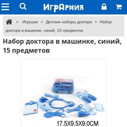
>
Игрушки
>
Детские наборы доктора
>
Набор
доктора в машинке, синий, 15 предметов
Набор доктора в машинке, синий,
15 предметов