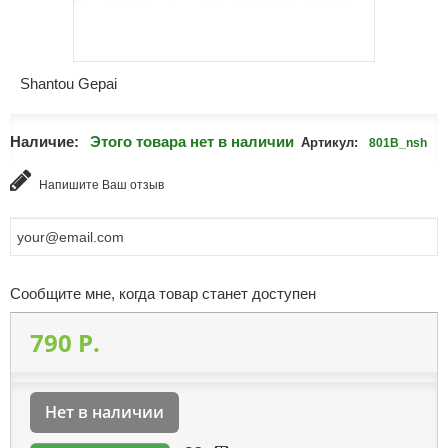
Shantou Gepai
Наличие:
Этого товара нет в наличии
Артикул:
801B_nsh
Напишите Ваш отзыв
Сообщите мне, когда товар станет доступен
790 P.
Нет в наличии