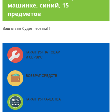
машинке, синий, 15
предметов
Ваш отзыв будет первым! !
ГАРАНТИЯ НА ТОВАР
И СЕРВИС
ВОЗВРАТ СРЕДСТВ
ГАРАНТИЯ КАЧЕСТВА