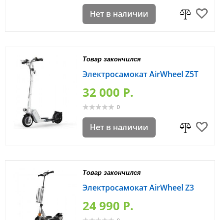
Нет в наличии
Товар закончился
Электросамокат AirWheel Z5T
32 000 P.
0
Нет в наличии
Товар закончился
Электросамокат AirWheel Z3
24 990 P.