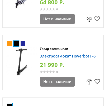
64 800 P.
0
Нет в наличии
Товар закончился
Электросамокат Hoverbot F-6
21 990 P.
0
Нет в наличии