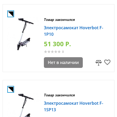
Товар закончился
Электросамокат Hoverbot F-
1P10
51 300 P.
0
Нет в наличии
Товар закончился
Электросамокат Hoverbot F-
1SP13