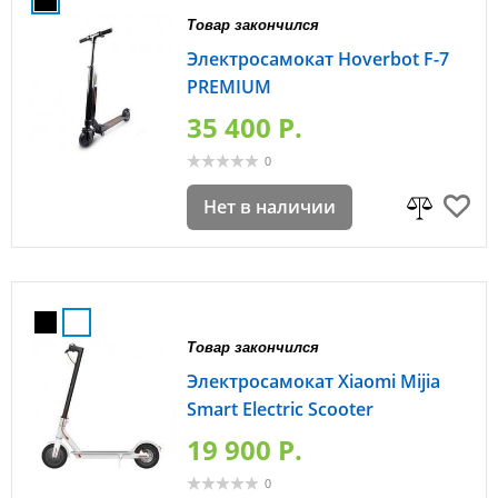
Товар закончился
Электросамокат Hoverbot F-7
PREMIUM
35 400 P.
0
Нет в наличии
Товар закончился
Электросамокат Xiaomi Mijia
Smart Electric Scooter
19 900 P.
0