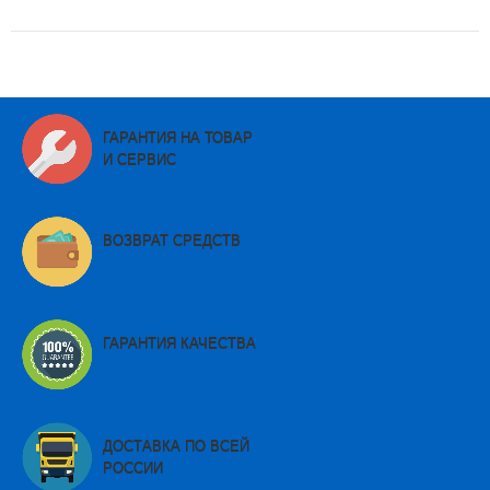
ГАРАНТИЯ НА ТОВАР
И СЕРВИС
ВОЗВРАТ СРЕДСТВ
ГАРАНТИЯ КАЧЕСТВА
ДОСТАВКА ПО ВСЕЙ
РОССИИ