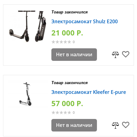
Товар закончился
Электросамокат Shulz E200
21 000 P.
0
Нет в наличии
Товар закончился
Электросамокат Kleefer E-pure
57 000 P.
0
Нет в наличии