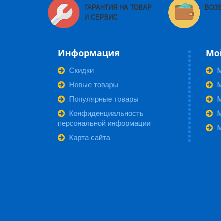
ГАРАНТИЯ НА ТОВАР
ВОЗ
И СЕРВИС
Информация
Мо
Скидки
Новые товары
М
Популярные товары
Конфиденциальность
персональной информации
Карта сайта