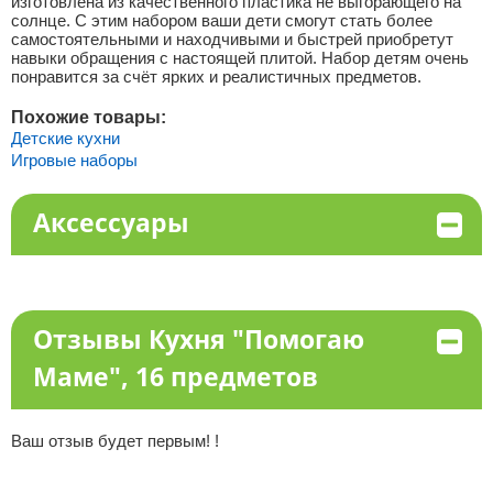
изготовлена из качественного пластика не выгорающего на
солнце. С этим набором ваши дети смогут стать более
самостоятельными и находчивыми и быстрей приобретут
навыки обращения с настоящей плитой. Набор детям очень
понравится за счёт ярких и реалистичных предметов.
Похожие товары:
Детские кухни
Игровые наборы
Аксессуары
Отзывы Кухня "Помогаю
Маме", 16 предметов
Ваш отзыв будет первым! !