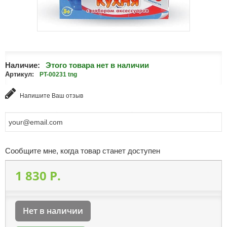
Наличие:
Этого товара нет в наличии
Артикул:
PT-00231 tng
Напишите Ваш отзыв
Сообщите мне, когда товар станет доступен
1 830 P.
Нет в наличии