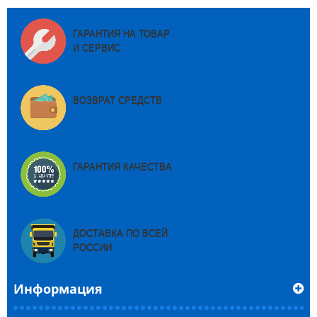
ГАРАНТИЯ НА ТОВАР
И СЕРВИС
ВОЗВРАТ СРЕДСТВ
ГАРАНТИЯ КАЧЕСТВА
ДОСТАВКА ПО ВСЕЙ
РОССИИ
Информация