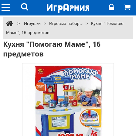
>
Игрушки
>
Игровые наборы
>
Кухня "Помогаю
Маме", 16 предметов
Кухня "Помогаю Маме", 16
предметов