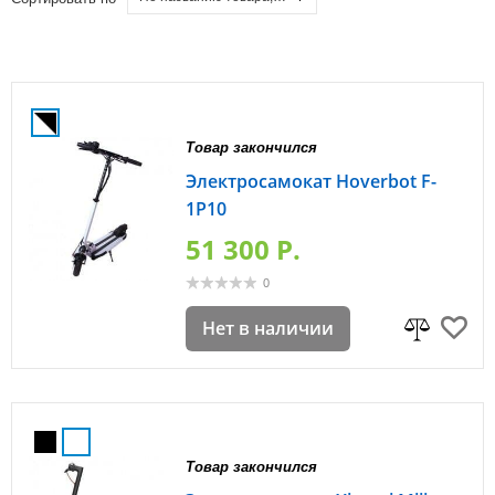
Товар закончился
Электросамокат Hoverbot F-
1P10
51 300 P.
0
Нет в наличии
Товар закончился