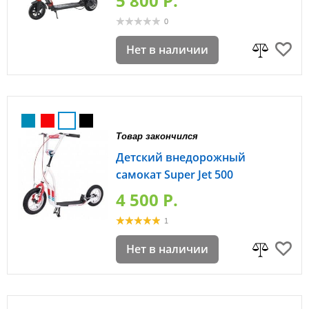
5 800 P.
0
Нет в наличии
Товар закончился
Детский внедорожный
самокат Super Jet 500
4 500 P.
1
Нет в наличии