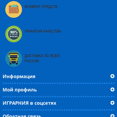
ВОЗВРАТ СРЕДСТВ
ГАРАНТИЯ КАЧЕСТВА
ДОСТАВКА ПО ВСЕЙ
РОССИИ
Информация
Мой профиль
ИГРАРНИЯ в соцсетях
Обратная связь