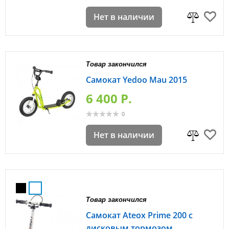
Нет в наличии
Товар закончился
Самокат Yedoo Mau 2015
6 400 P.
0
Нет в наличии
Товар закончился
Самокат Ateox Prime 200 с
дисковым тормозом