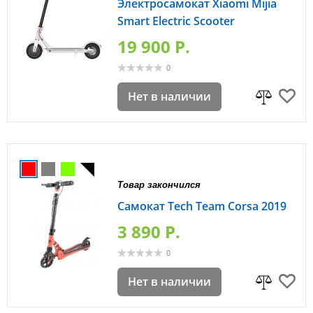
Электросамокат Xiaomi Mijia
Smart Electric Scooter
19 900 P.
0
Нет в наличии
Товар закончился
Самокат Tech Team Corsa 2019
3 890 P.
0
Нет в наличии