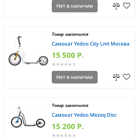
Нет в наличии
Товар закончился
Самокат Yedoo City Lmt Москва
15 500 P.
0
Нет в наличии
Товар закончился
Самокат Yedoo Mezeq Disc
15 200 P.
0