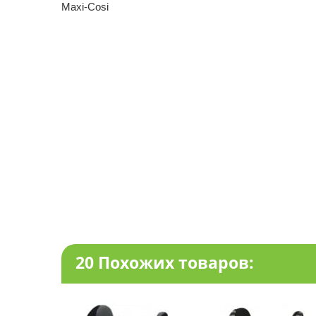
Maxi-Cosi
20 Похожих товаров: