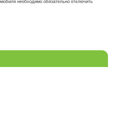
томобиля необходимо обязательно отключить