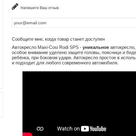
Напишите Ваш отзыв
Сообщите мне, когда товар станет доступен
Автокресло Maxi-Cosi Rodi SPS -
уникальное
автокресло,
особое внимание уделено защите головы, пояснице и бед
ребёнка, при боковом ударе. Автокресло простое в испол
и подходит для любого современного автомобиля.