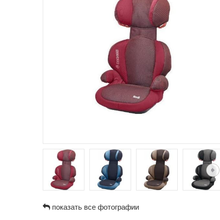
показать все фотографии