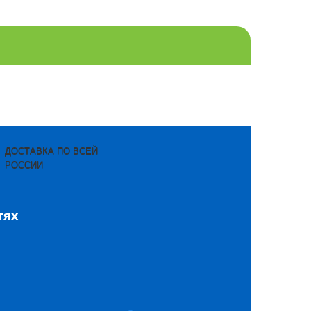
ДОСТАВКА ПО ВСЕЙ
РОССИИ
тях