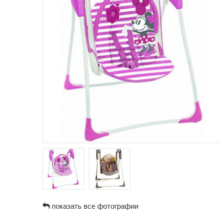
показать все фотографии