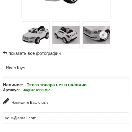
показать все фотографии
RiverToys
Наличие:
Этого товара нет в наличии
Артикул:
Jaguar A999MP
Напишите Ваш отзыв