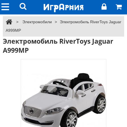
>
Электромобили
>
Электромобиль RiverToys Jaguar
A999MP
Электромобиль RiverToys Jaguar
A999MP