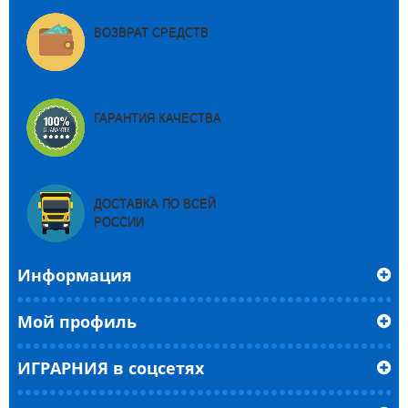
ВОЗВРАТ СРЕДСТВ
ГАРАНТИЯ КАЧЕСТВА
ДОСТАВКА ПО ВСЕЙ
РОССИИ
Информация
Мой профиль
ИГРАРНИЯ в соцсетях