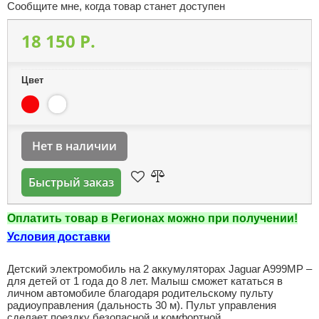
Сообщите мне, когда товар станет доступен
18 150 P.
Цвет
Нет в наличии
Быстрый заказ
Оплатить товар в Регионах можно при получении!
Условия доставки
Детский электромобиль на 2 аккумуляторах Jaguar A999MP –
для детей от 1 года до 8 лет. Малыш сможет кататься в
личном автомобиле благодаря родительскому пульту
радиоуправления (дальность 30 м). Пульт управления
сделает поездку безопасной и комфортной.