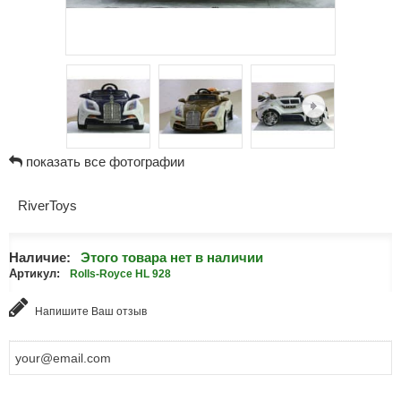
показать все фотографии
RiverToys
Наличие:
Этого товара нет в наличии
Артикул:
Rolls-Royce HL 928
Напишите Ваш отзыв