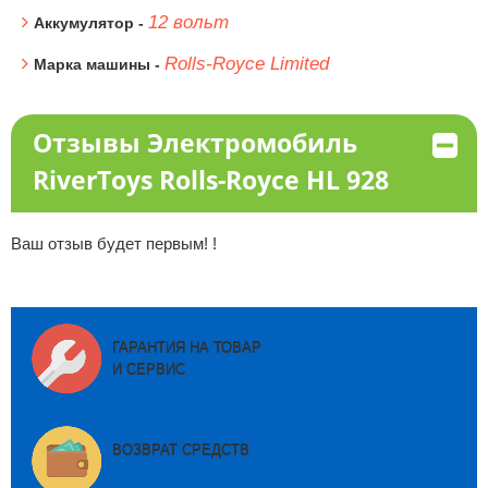
12 вольт
Аккумулятор -
Rolls-Royce Limited
Марка машины -
Отзывы Электромобиль
RiverToys Rolls-Royce HL 928
Ваш отзыв будет первым! !
ГАРАНТИЯ НА ТОВАР
И СЕРВИС
ВОЗВРАТ СРЕДСТВ