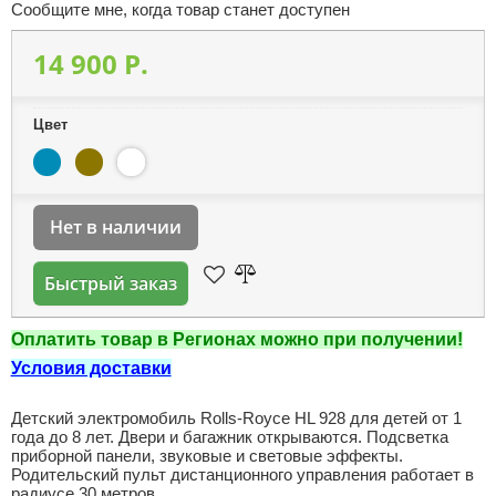
Сообщите мне, когда товар станет доступен
14 900 P.
Цвет
Нет в наличии
Быстрый заказ
Оплатить товар в Регионах можно при получении!
Условия доставки
Детский электромобиль Rolls-Royce HL 928 для детей от 1
года до 8 лет. Двери и багажник открываются. Подсветка
приборной панели, звуковые и световые эффекты.
Родительский пульт дистанционного управления работает в
радиусе 30 метров.