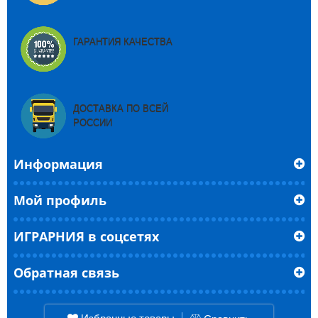
ГАРАНТИЯ КАЧЕСТВА
ДОСТАВКА ПО ВСЕЙ
РОССИИ
Информация
Мой профиль
ИГРАРНИЯ в соцсетях
Обратная связь