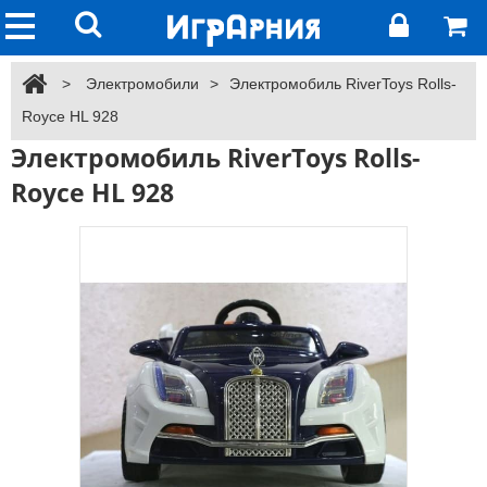
>
Электромобили
>
Электромобиль RiverToys Rolls-
Royce HL 928
Электромобиль RiverToys Rolls-
Royce HL 928