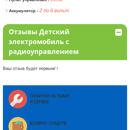
2 по 6 вольт
Аккумулятор -
Отзывы Детский
электромобиль с
радиоуправлением
Ваш отзыв будет первым! !
ГАРАНТИЯ НА ТОВАР
И СЕРВИС
ВОЗВРАТ СРЕДСТВ