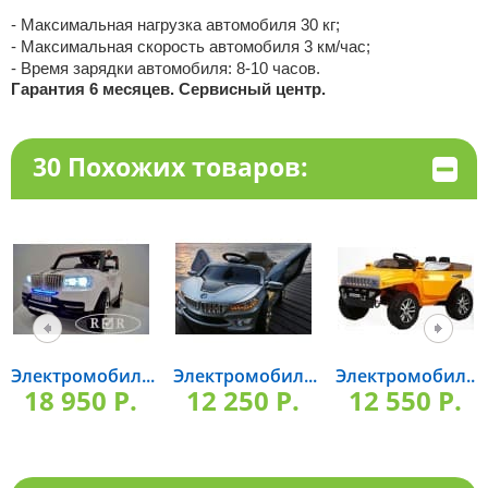
- Максимальная нагрузка автомобиля 30 кг;
- Максимальная скорость автомобиля 3 км/час;
- Время зарядки автомобиля: 8-10 часов.
Гарантия 6 месяцев. Сервисный центр.
30 Похожих товаров:
Электромобил...
Электромобил...
Электромобил...
18 950 P.
12 250 P.
12 550 P.