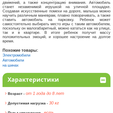
движений, а также концентрацию внимания. Автомобиль
станет незаменимой игрушкой на уличной площадке.
Создавая искусственные помехи на дороге, малыша можно
научить различным маневрам, плавно поворачивать, а также
ставить автомобиль на парковку. Ребенок может
самостоятельно выбирать место игры с таким автомобилем,
поскольку он малогабаритный, можно кататься как на улице,
так и в квартире. В итоге ребенок получит массу
положительных эмоций, и хорошее настроение на долгое
время.
Похожие товары:
Электромобили
Автомобили
на шинах
Характеристики
от 1 года до 8 лет
Возраст -
30 кг
Допустимая нагрузка -
есть
Пульт управления -