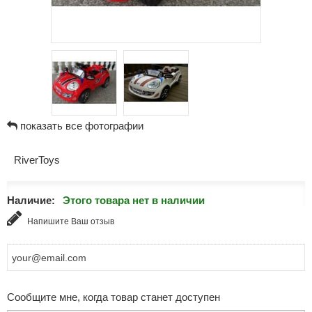
показать все фотографии
RiverToys
Наличие:
Этого товара нет в наличии
Напишите Ваш отзыв
Сообщите мне, когда товар станет доступен