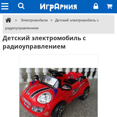
>
Электромобили
>
Детский электромобиль с
радиоуправлением
Детский электромобиль с
радиоуправлением