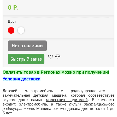
0 P.
Цвет
Нет в наличии
Быстрый заказ
Оплатить товар в Регионах можно при получении!
Условия доставки
Детский электромобиль с радиоуправлением -
замечательная
детская
машина, которая соответствует
вкусам даже самых
маленьких водителей
. В комплект
входит: электромобиль, а также
пульт дистанционного
радиоуправления
. Машина рекомендована для деток от 1 до
5 лет.