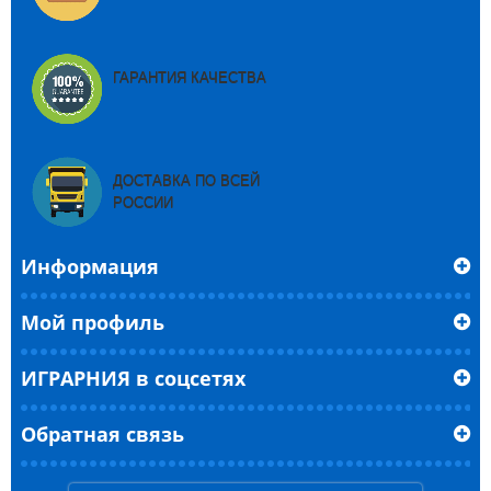
ГАРАНТИЯ КАЧЕСТВА
ДОСТАВКА ПО ВСЕЙ
РОССИИ
Информация
Мой профиль
ИГРАРНИЯ в соцсетях
Обратная связь