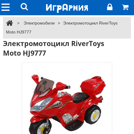
>
Электромобили
>
Электромотоцикл RiverToys
Moto HJ9777
Электромотоцикл RiverToys
Moto HJ9777