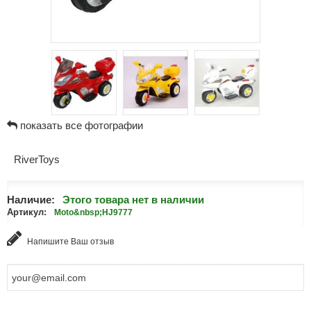
показать все фотографии
RiverToys
Наличие:
Этого товара нет в наличии
Артикул:
Moto&nbsp;HJ9777
Напишите Ваш отзыв