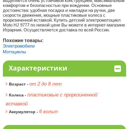
выделяется очень устойчивой конструкцией, максимальным
комфортом и безопасностью при вождении. Основные
достоинства: удобная посадка и накладки на ручки, две
скорости движения, мощные пластиковые колеса с
прорезиненной вставкой. Купить детский электромотоцикл
Moto HJ 9777 по низкой цене Вы можете в интернет-магазине
Играрния. Осуществляется доставка по всей России.
Похожие товары:
Электромобили
Мотоциклы
Характеристики
от 2 до 8 лет
Возраст -
пластиковые с прорезиненной
Колеса -
вставкой
6 вольт
Аккумулятор -