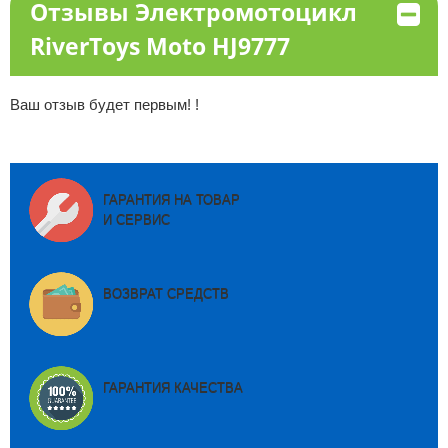
Отзывы Электромотоцикл
RiverToys Moto HJ9777
Ваш отзыв будет первым! !
ГАРАНТИЯ НА ТОВАР
И СЕРВИС
ВОЗВРАТ СРЕДСТВ
ГАРАНТИЯ КАЧЕСТВА