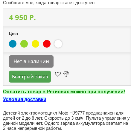
Сообщите мне, когда товар станет доступен
4 950 P.
Цвет
Нет в наличии
Быстрый заказ
Оплатить товар в Регионах можно при получении!
Условия доставки
Детский электромотоцикл Moto HJ9777 предназначен для
детей от 2 до 8 лет. Скорость до 3 км/ч. Пульта управления у
данной модели нет. Одного заряда аккумулятора хватает на
2 часа непрерывной работы.