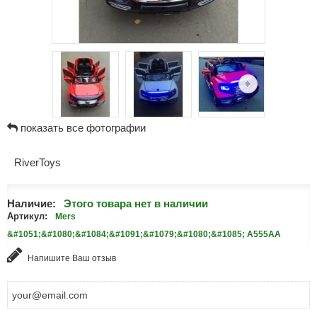
показать все фотографии
RiverToys
Наличие:
Этого товара нет в наличии
Артикул:
Mers
&#1051;&#1080;&#1084;&#1091;&#1079;&#1080;&#1085; A555AA
Напишите Ваш отзыв