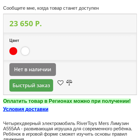
Сообщите мне, когда товар станет доступен
23 650 P.
Цвет
Нет в наличии
Быстрый заказ
Оплатить товар в Регионах можно при получении!
Условия доставки
Четырехдверный электромобиль RiverToys Mers Лимузин
A555AA - развивающая игрушка для современного ребёнка.
Ребёнок в игровой форме сможет изучить основы правил
движения.