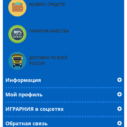
ВОЗВРАТ СРЕДСТВ
ГАРАНТИЯ КАЧЕСТВА
ДОСТАВКА ПО ВСЕЙ
РОССИИ
Информация
Мой профиль
ИГРАРНИЯ в соцсетях
Обратная связь