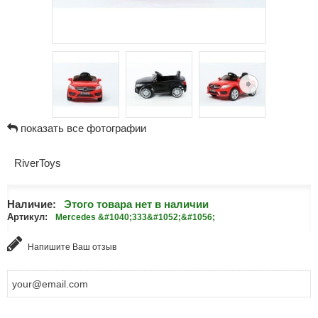
показать все фотографии
RiverToys
Наличие:
Этого товара нет в наличии
Артикул:
Mercedes &#1040;333&#1052;&#1056;
Напишите Ваш отзыв