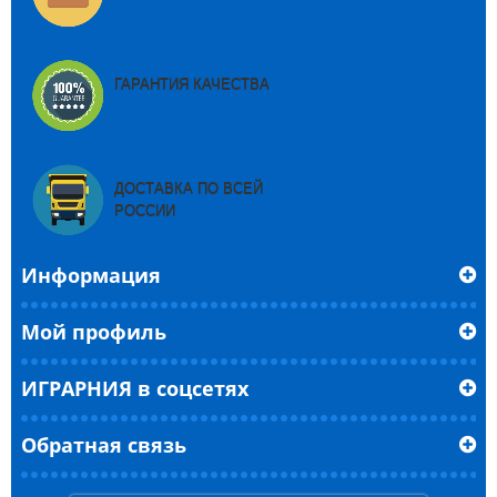
ГАРАНТИЯ КАЧЕСТВА
ДОСТАВКА ПО ВСЕЙ
РОССИИ
Информация
Мой профиль
ИГРАРНИЯ в соцсетях
Обратная связь