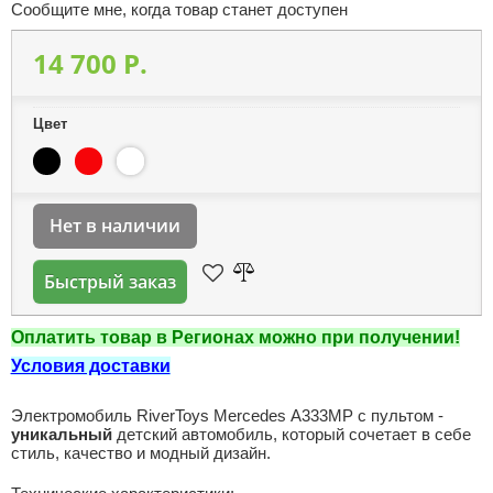
Сообщите мне, когда товар станет доступен
14 700 P.
Цвет
Нет в наличии
Быстрый заказ
Оплатить товар в Регионах можно при получении!
Условия доставки
Электромобиль RiverToys Mercedes А333МР с пультом -
уникальный
детский автомобиль, который сочетает в себе
стиль, качество и модный дизайн.