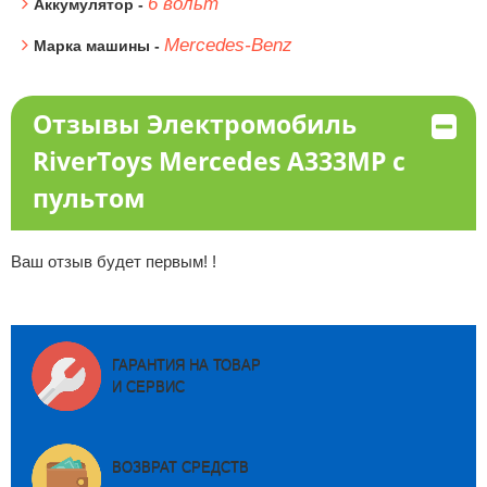
6 вольт
Аккумулятор -
Mercedes-Benz
Марка машины -
Отзывы Электромобиль
RiverToys Mercedes А333МР с
пультом
Ваш отзыв будет первым! !
ГАРАНТИЯ НА ТОВАР
И СЕРВИС
ВОЗВРАТ СРЕДСТВ