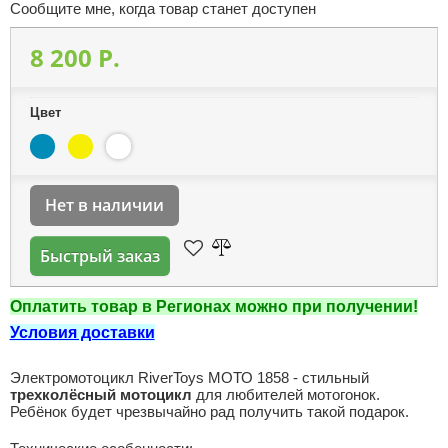
Сообщите мне, когда товар станет доступен
8 200 P.
Цвет
Нет в наличии
Быстрый заказ
Оплатить товар в Регионах можно при получении!
Условия доставки
Электромотоцикл RiverToys МОТО 1858 - стильный
трехколёсный мотоцикл
для любителей мотогонок.
Ребёнок будет чрезвычайно рад получить такой подарок.