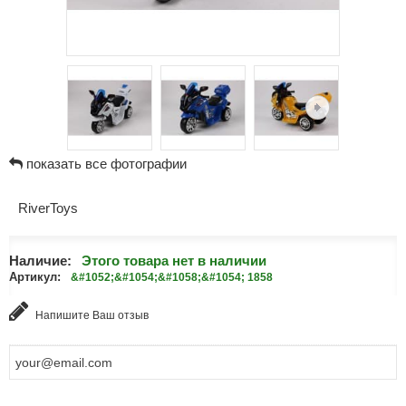
показать все фотографии
RiverToys
Наличие:
Этого товара нет в наличии
Артикул:
&#1052;&#1054;&#1058;&#1054; 1858
Напишите Ваш отзыв