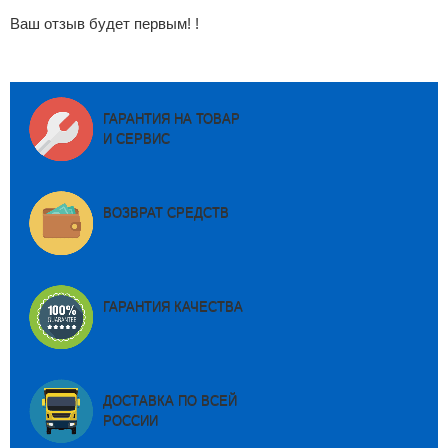
Ваш отзыв будет первым! !
ГАРАНТИЯ НА ТОВАР
И СЕРВИС
ВОЗВРАТ СРЕДСТВ
ГАРАНТИЯ КАЧЕСТВА
ДОСТАВКА ПО ВСЕЙ
РОССИИ