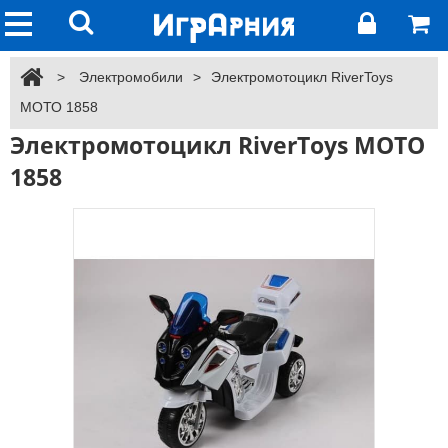
>
Электромобили
>
Электромотоцикл RiverToys
МОТО 1858
Электромотоцикл RiverToys МОТО
1858