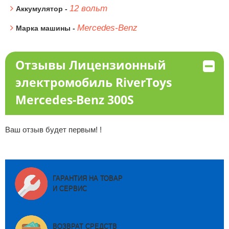
12 вольт
Аккумулятор -
Mercedes-Benz
Марка машины -
Отзывы Лицензионный
электромобиль RiverToys
Mercedes-Benz 300S
Ваш отзыв будет первым! !
ГАРАНТИЯ НА ТОВАР
И СЕРВИС
ВОЗВРАТ СРЕДСТВ