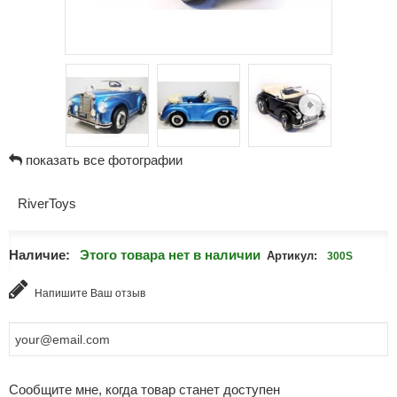
показать все фотографии
RiverToys
Наличие:
Этого товара нет в наличии
Артикул:
300S
Напишите Ваш отзыв
Сообщите мне, когда товар станет доступен