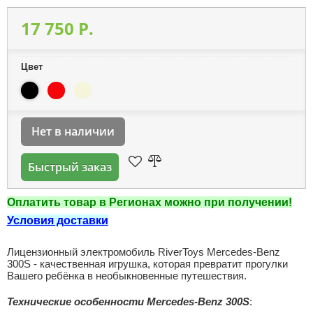
17 750 P.
Цвет
Нет в наличии
Быстрый заказ
Оплатить товар в Регионах можно при получении!
Условия доставки
Лицензионный электромобиль RiverToys Mercedes-Benz
300S - качественная игрушка, которая превратит прогулки
Вашего ребёнка в необыкновенные путешествия.
Технические особенности Mercedes-Benz 300S
: