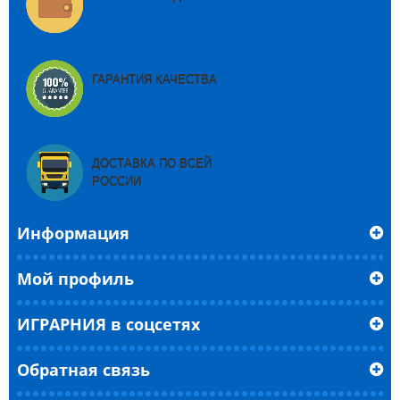
ГАРАНТИЯ КАЧЕСТВА
ДОСТАВКА ПО ВСЕЙ
РОССИИ
Информация
Мой профиль
ИГРАРНИЯ в соцсетях
Обратная связь