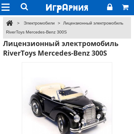
>
Электромобили
>
Лицензионный электромобиль
RiverToys Mercedes-Benz 300S
Лицензионный электромобиль
RiverToys Mercedes-Benz 300S