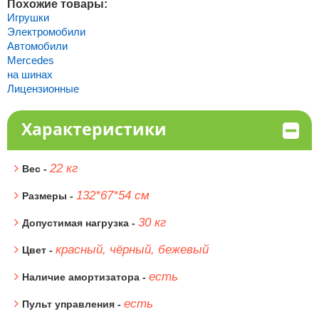
Похожие товары:
Игрушки
Электромобили
Автомобили
Mercedes
на шинах
Лицензионные
Характеристики
22 кг
Вес -
132*67*54 см
Размеры -
30 кг
Допустимая нагрузка -
красный, чёрный, бежевый
Цвет -
есть
Наличие амортизатора -
есть
Пульт управления -