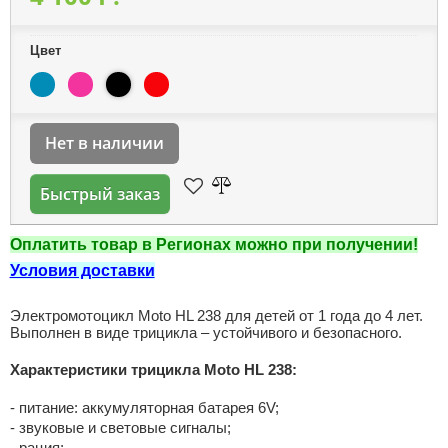
Цвет
Нет в наличии
Быстрый заказ
Оплатить товар в Регионах можно при получении!
Условия доставки
Электромотоцикл Moto HL 238 для детей от 1 года до 4 лет.
Выполнен в виде трицикла – устойчивого и безопасного.
Характеристики трицикла Moto HL 238:
- питание: аккумуляторная батарея 6V;
- звуковые и световые сигналы;
- рация;