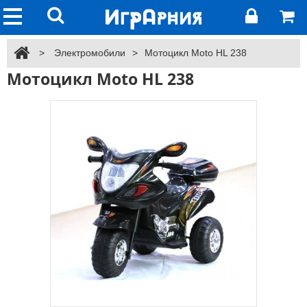
>
Электромобили
>
Мотоцикл Moto HL 238
Мотоцикл Moto HL 238