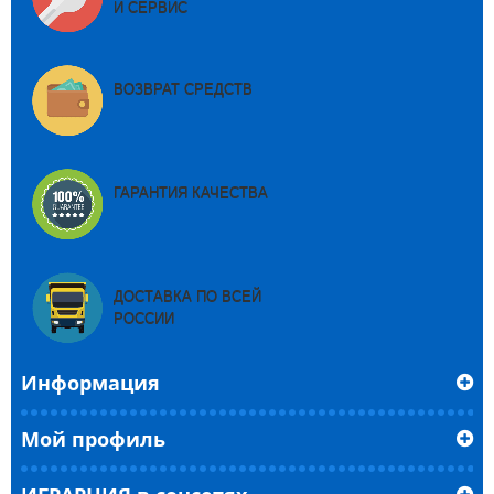
И СЕРВИС
ВОЗВРАТ СРЕДСТВ
ГАРАНТИЯ КАЧЕСТВА
ДОСТАВКА ПО ВСЕЙ
РОССИИ
Информация
Мой профиль