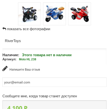
показать все фотографии
RiverToys
Наличие:
Этого товара нет в наличии
Артикул:
Moto HL 238
Напишите Ваш отзыв
Сообщите мне, когда товар станет доступен
4 100 P.