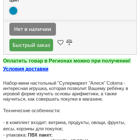
Цвет
Нет в наличии
Быстрый заказ
Оплатить товар в Регионах можно при получении!
Условия доставки
Набор-мини настольный "Супермаркет "Алеся" Coloma -
интересная игрушка, которая позволит Вашему ребёнку в
игровой форме изучить основы арифметики, а также
научиться, как совершать покупки в магазине.
Технические особенности:
- в комплект входит: витрина, продукты, овощи, фрукты,
весы
, корзины для покупок;
- упаковка:
ПВХ пакет
;