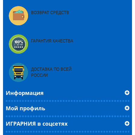
ВОЗВРАТ СРЕДСТВ
ГАРАНТИЯ КАЧЕСТВА
ДОСТАВКА ПО ВСЕЙ
РОССИИ
Информация
Мой профиль
ИГРАРНИЯ в соцсетях