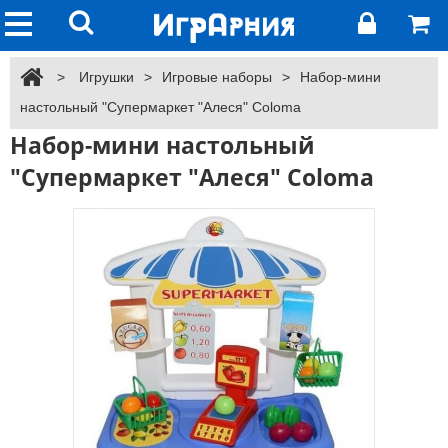
>
Игрушки
>
Игровые наборы
>
Набор-мини
настольный "Супермаркет "Алеся" Coloma
Набор-мини настольный
"Супермаркет "Алеся" Coloma