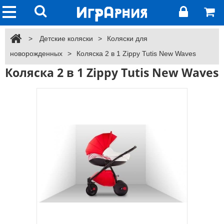
>
Детские коляски
>
Коляски для
новорожденных
>
Коляска 2 в 1 Zippy Tutis New Waves
Коляска 2 в 1 Zippy Tutis New Waves