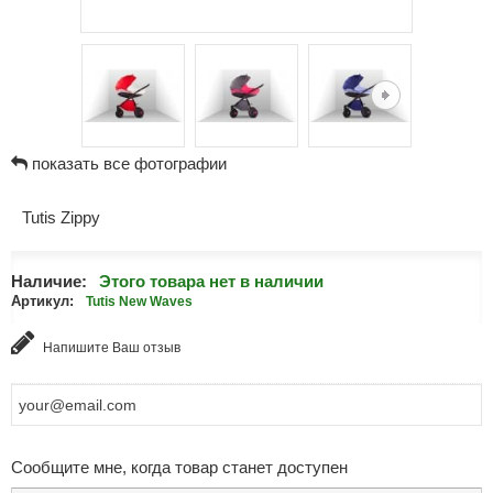
показать все фотографии
Tutis Zippy
Наличие:
Этого товара нет в наличии
Артикул:
Tutis New Waves
Напишите Ваш отзыв
Сообщите мне, когда товар станет доступен