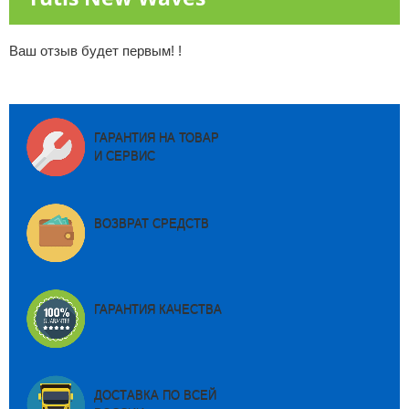
Ваш отзыв будет первым! !
ГАРАНТИЯ НА ТОВАР
И СЕРВИС
ВОЗВРАТ СРЕДСТВ
ГАРАНТИЯ КАЧЕСТВА
ДОСТАВКА ПО ВСЕЙ