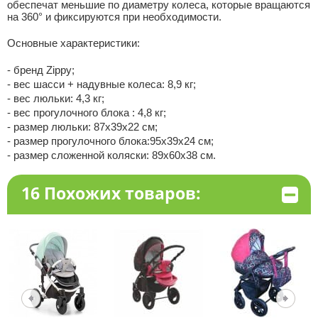
обеспечат меньшие по диаметру колеса, которые вращаются
на 360° и фиксируются при необходимости.
Основные характеристики:
- бренд Zippy;
- вес шасси + надувные колеса: 8,9 кг;
- вес люльки: 4,3 кг;
- вес прогулочного блока : 4,8 кг;
- размер люльки: 87х39х22 см;
- размер прогулочного блока:95х39х24 см;
- размер сложенной коляски: 89х60х38 см.
16 Похожих товаров: