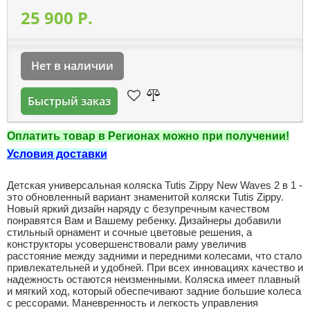
25 900 P.
Нет в наличии
Быстрый заказ
Оплатить товар в Регионах можно при получении!
Условия доставки
Детская универсальная коляска Tutis Zippy New Waves 2 в 1 -
это обновленный вариант знаменитой коляски Tutis Zippy.
Новый яркий дизайн наряду с безупречным качеством
понравятся Вам и Вашему ребенку. Дизайнеры добавили
стильный орнамент и сочные цветовые решения, а
конструкторы усовершенствовали раму увеличив
расстояние между задними и передними колесами, что стало
привлекательней и удобней. При всех инновациях качество и
надежность остаются неизменными. Коляска имеет плавный
и мягкий ход, который обеспечивают задние большие колеса
с рессорами. Маневренность и легкость управления