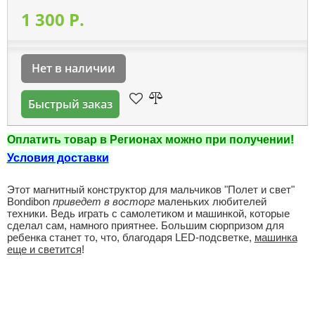
1 300 P.
Нет в наличии
Быстрый заказ
Оплатить товар в Регионах можно при получении!
Условия доставки
Этот магнитный конструктор для мальчиков "Полет и свет"
Bondibon
приведет в восторг
маленьких любителей
техники. Ведь играть с самолетиком и машинкой, которые
сделал сам, намного приятнее. Большим сюрпризом для
ребенка станет то, что, благодаря LED-подсветке,
машинка
еще и светится
!