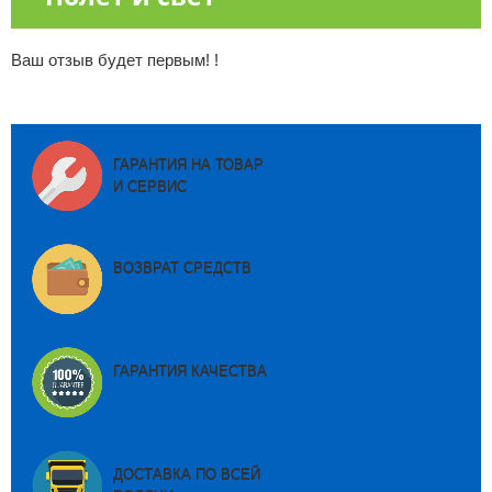
Ваш отзыв будет первым! !
ГАРАНТИЯ НА ТОВАР
И СЕРВИС
ВОЗВРАТ СРЕДСТВ
ГАРАНТИЯ КАЧЕСТВА
ДОСТАВКА ПО ВСЕЙ