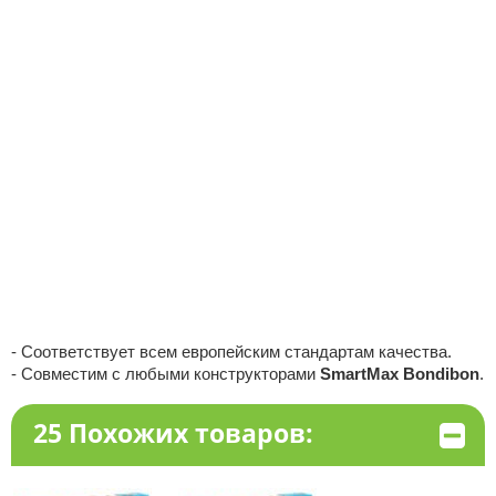
- Соответствует всем европейским стандартам качества.
- Совместим с любыми конструкторами
SmartMax Bondibon
.
25 Похожих товаров: