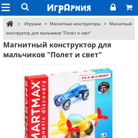
>
Игрушки
>
Магнитные конструкторы
>
Магнитный
конструктор для мальчиков "Полет и свет"
Магнитный конструктор для
мальчиков "Полет и свет"