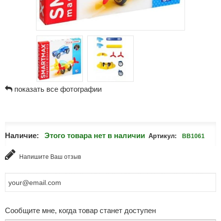
показать все фотографии
Наличие:
Этого товара нет в наличии
Артикул:
ВВ1061
Напишите Ваш отзыв
Сообщите мне, когда товар станет доступен