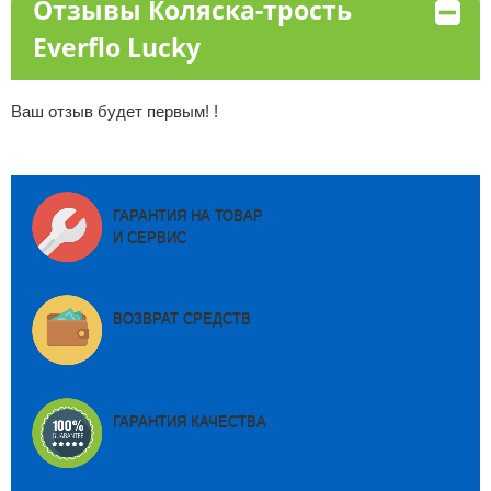
Отзывы Коляска-трость
Everflo Lucky
Ваш отзыв будет первым! !
ГАРАНТИЯ НА ТОВАР
И СЕРВИС
ВОЗВРАТ СРЕДСТВ
ГАРАНТИЯ КАЧЕСТВА