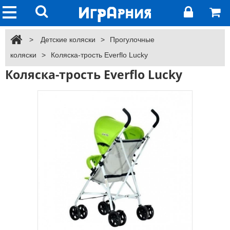
>
Детские коляски
>
Прогулочные
коляски
>
Коляска-трость Everflo Lucky
Коляска-трость Everflo Lucky