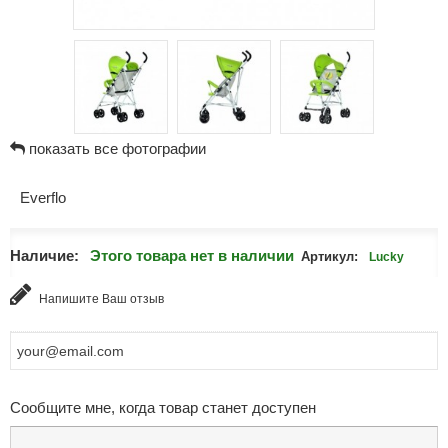
показать все фотографии
Everflo
Наличие:
Этого товара нет в наличии
Артикул:
Lucky
Напишите Ваш отзыв
Сообщите мне, когда товар станет доступен