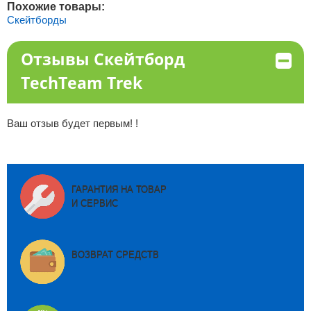
Похожие товары:
Скейтборды
Отзывы Скейтборд
TechTeam Trek
Ваш отзыв будет первым! !
ГАРАНТИЯ НА ТОВАР
И СЕРВИС
ВОЗВРАТ СРЕДСТВ