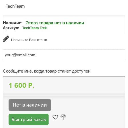
TechTeam
Наличие:
Этого товара нет в наличии
Артикул:
TechTeam Trek
Напишите Ваш отзыв
Сообщите мне, когда товар станет доступен
1 600 P.
Нет в наличии
Быстрый заказ