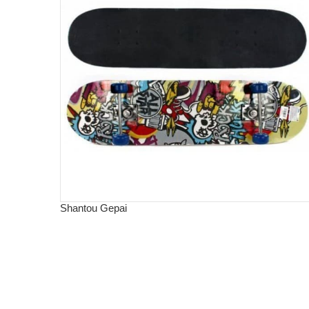
Shantou Gepai