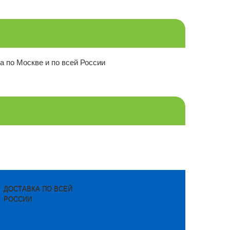
а по Москве и по всей России
ДОСТАВКА ПО ВСЕЙ
РОССИИ