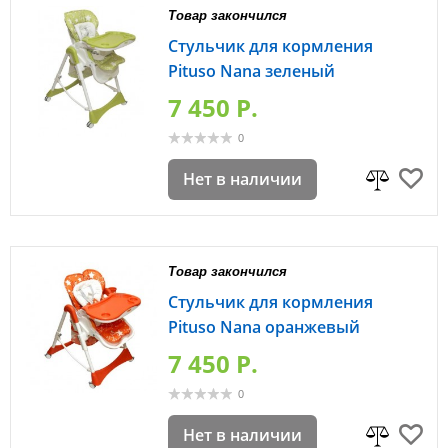
Товар закончился
Стульчик для кормления
Pituso Nana зеленый
7 450 P.
0
Нет в наличии
Товар закончился
Стульчик для кормления
Pituso Nana оранжевый
7 450 P.
0
Нет в наличии