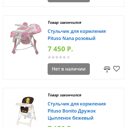
Товар закончился
Стульчик для кормления
Pituso Nana розовый
7 450 P.
0
Нет в наличии
Товар закончился
Стульчик для кормления
Pituso Bonito Дружок
Цыпленок бежевый