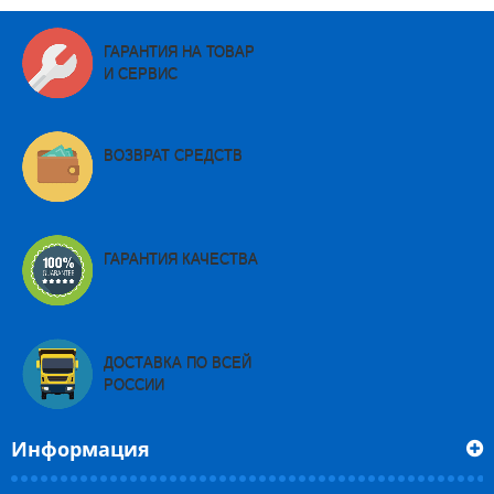
ГАРАНТИЯ НА ТОВАР
И СЕРВИС
ВОЗВРАТ СРЕДСТВ
ГАРАНТИЯ КАЧЕСТВА
ДОСТАВКА ПО ВСЕЙ
РОССИИ
Информация