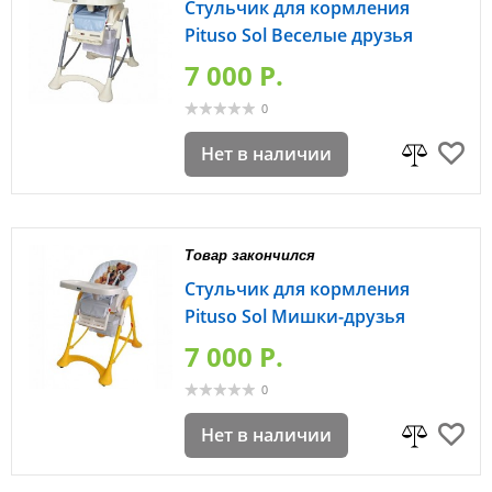
Стульчик для кормления
Pituso Sol Веселые друзья
7 000 P.
0
Нет в наличии
Товар закончился
Стульчик для кормления
Pituso Sol Мишки-друзья
7 000 P.
0
Нет в наличии