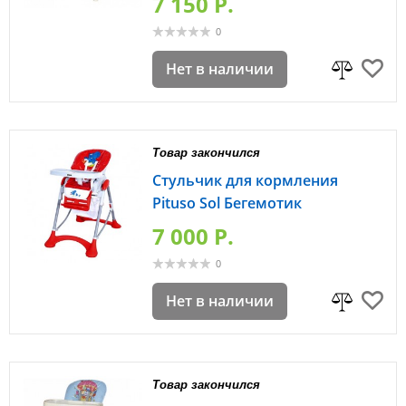
7 150 P.
0
Нет в наличии
Товар закончился
Стульчик для кормления
Pituso Sol Бегемотик
7 000 P.
0
Нет в наличии
Товар закончился