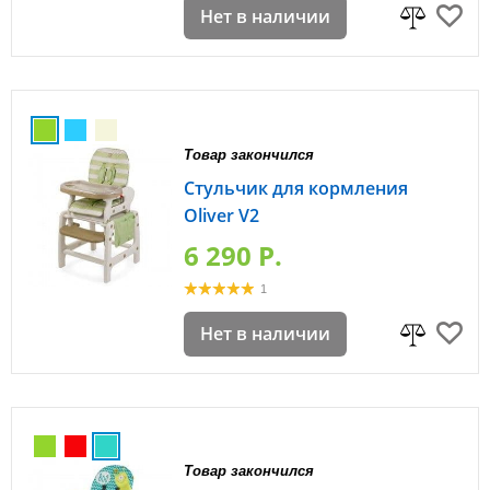
Нет в наличии
Товар закончился
Стульчик для кормления
Oliver V2
6 290 P.
1
Нет в наличии
Товар закончился