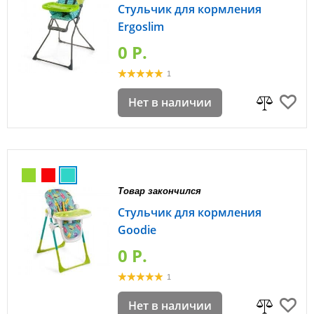
Стульчик для кормления
Ergoslim
0 P.
1
Нет в наличии
Товар закончился
Стульчик для кормления
Goodie
0 P.
1
Нет в наличии