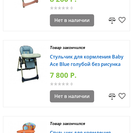
0
Нет в наличии
Товар закончился
Стульчик для кормления Baby
Ace Blue голубой без рисунка
7 800 P.
0
Нет в наличии
Товар закончился
Стульчик для кормления