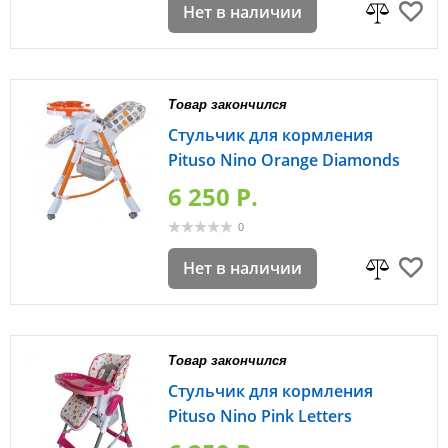
Нет в наличии
Товар закончился
Стульчик для кормления
Pituso Nino Orange Diamonds
6 250 P.
0
Нет в наличии
Товар закончился
Стульчик для кормления
Pituso Nino Pink Letters