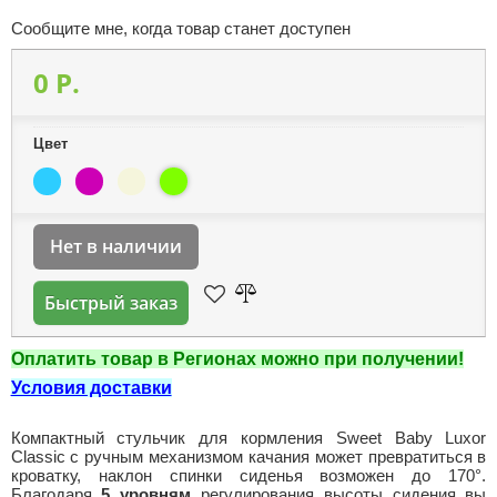
Сообщите мне, когда товар станет доступен
0 P.
Цвет
Нет в наличии
Быстрый заказ
Оплатить товар в Регионах можно при получении!
Условия доставки
Компактный стульчик для кормления Sweet Baby Luxor
Classic с ручным механизмом качания может превратиться в
кроватку, наклон спинки сиденья возможен до 170°.
Благодаря
5 уровням
регулирования высоты сидения вы