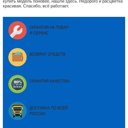
купить модель поновее, нашли здесь. Недорого и расцветка
красивая. Спасибо, всё работает.
ГАРАНТИЯ НА ТОВАР
И СЕРВИС
ВОЗВРАТ СРЕДСТВ
ГАРАНТИЯ КАЧЕСТВА
ДОСТАВКА ПО ВСЕЙ
РОССИИ