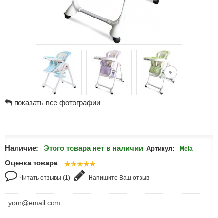
показать все фотографии
Наличие:
Этого товара нет в наличии
Артикул:
Mela
Оценка товара
Читать отзывы (1)
Напишите Ваш отзыв