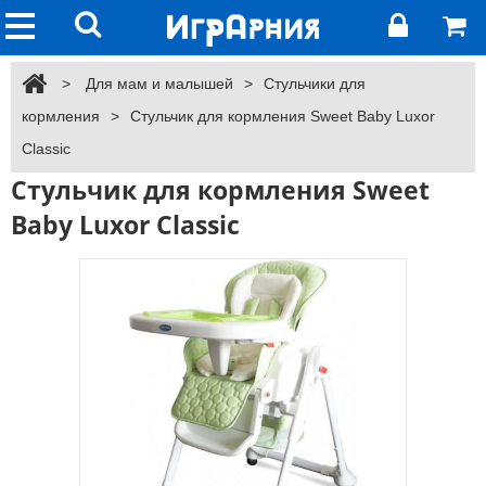
>
Для мам и малышей
>
Стульчики для
кормления
>
Стульчик для кормления Sweet Baby Luxor
Classic
Стульчик для кормления Sweet
Baby Luxor Classic