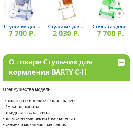
Стульчик для...
Стульчик для...
Стульчик для...
7 700 P.
2 030 P.
7 700 P.
О товаре Стульчик для
кормления BARTY С-Н
Преимущества модели:
-компактное и легкое складывание
-2 уровня высоты
-откидная столешница
-пятиточечные ремни безопасности
-съемный моющийся матрасик