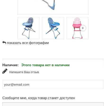
показать все фотографии
Наличие:
Этого товара нет в наличии
Напишите Ваш отзыв
Сообщите мне, когда товар станет доступен