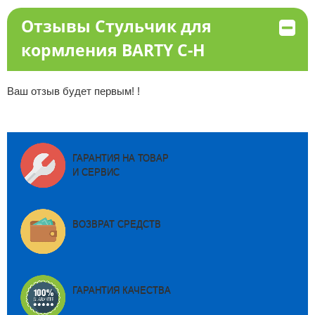
Отзывы Стульчик для
кормления BARTY С-Н
Ваш отзыв будет первым! !
ГАРАНТИЯ НА ТОВАР
И СЕРВИС
ВОЗВРАТ СРЕДСТВ
ГАРАНТИЯ КАЧЕСТВА