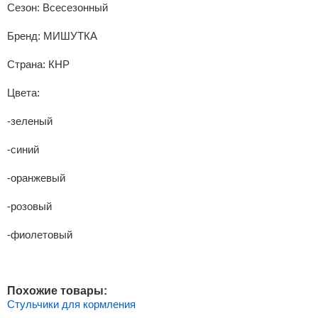
Сезон:
Всесезонный
Бренд:
МИШУТКА
Страна:
КНР
Цвета:
-зеленый
-синий
-оранжевый
-розовый
-фиолетовый
Похожие товары:
Стульчики для кормления