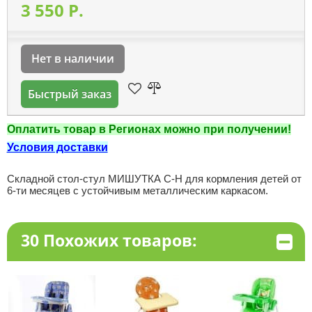
3 550 P.
Нет в наличии
Быстрый заказ
Оплатить товар в Регионах можно при получении!
Условия доставки
Складной стол-стул МИШУТКА С-Н для кормления детей от
6-ти месяцев с устойчивым металлическим каркасом.
30 Похожих товаров: