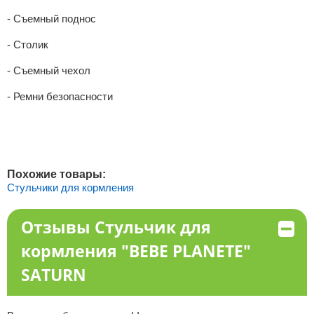
- Съемный поднос
- Столик
- Съемный чехол
- Ремни безопасности
Похожие товары:
Стульчики для кормления
Отзывы Стульчик для
кормления "BEBE PLANETE"
SATURN