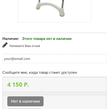
Наличие:
Этого товара нет в наличии
Напишите Ваш отзыв
Сообщите мне, когда товар станет доступен
4 150 P.
Нет в наличии