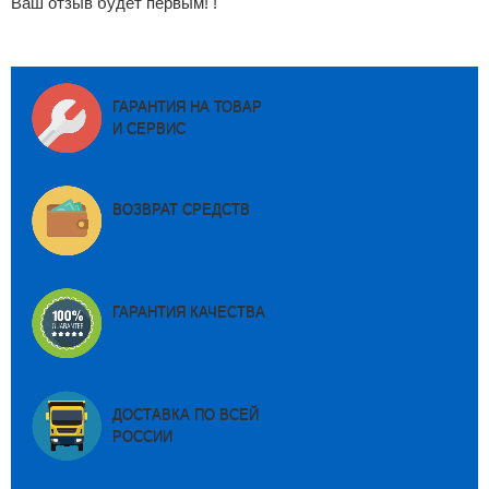
Ваш отзыв будет первым! !
ГАРАНТИЯ НА ТОВАР
И СЕРВИС
ВОЗВРАТ СРЕДСТВ
ГАРАНТИЯ КАЧЕСТВА
ДОСТАВКА ПО ВСЕЙ
РОССИИ