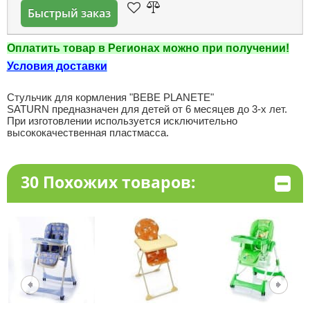
Быстрый заказ
Оплатить товар в Регионах можно при получении!
Условия доставки
Стульчик для кормления "BEBE PLANETE"
SATURN предназначен для детей от 6 месяцев до 3-х лет.
При изготовлении используется исключительно
высококачественная пластмасса.
30 Похожих товаров: