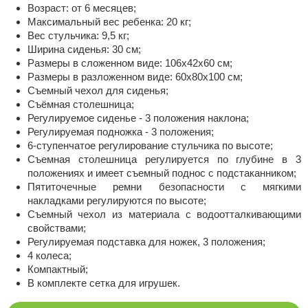
Возраст: от 6 месяцев;
Максимальный вес ребенка: 20 кг;
Вес стульчика: 9,5 кг;
Ширина сиденья: 30 см;
Размеры в сложенном виде: 106х42х60 см;
Размеры в разложенном виде: 60х80х100 см;
Съемный чехол для сиденья;
Съёмная столешница;
Регулируемое сиденье - 3 положения наклона;
Регулируемая подножка - 3 положения;
6-ступенчатое регулирование стульчика по высоте;
Съемная столешница регулируется по глубине в 3
положениях и имеет съемный поднос с подстаканником;
Пятиточечные ремни безопасности с мягкими
накладками регулируются по высоте;
Съемный чехол из материала с водоотталкивающими
свойствами;
Регулируемая подставка для ножек, 3 положения;
4 колеса;
Компактный;
В комплекте сетка для игрушек.