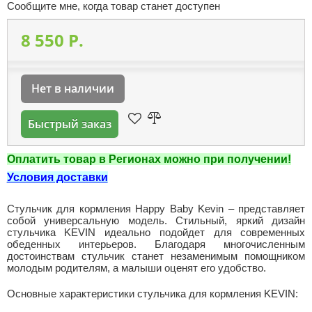
Сообщите мне, когда товар станет доступен
8 550 P.
Нет в наличии
Быстрый заказ
Оплатить товар в Регионах можно при получении!
Условия доставки
Стульчик для кормления Happy Baby Kevin – представляет
собой универсальную модель. Стильный, яркий дизайн
стульчика KEVIN идеально подойдет для современных
обеденных интерьеров. Благодаря многочисленным
достоинствам стульчик станет незаменимым помощником
молодым родителям, а малыши оценят его удобство.
Основные характеристики стульчика для кормления KEVIN: