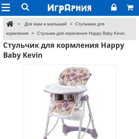
>
Для мам и малышей
>
Стульчики для
кормления
>
Стульчик для кормления Happy Baby Kevin
Стульчик для кормления Happy
Baby Kevin