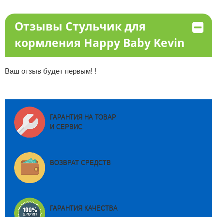
Отзывы Стульчик для
кормления Happy Baby Kevin
Ваш отзыв будет первым! !
ГАРАНТИЯ НА ТОВАР
И СЕРВИС
ВОЗВРАТ СРЕДСТВ
ГАРАНТИЯ КАЧЕСТВА