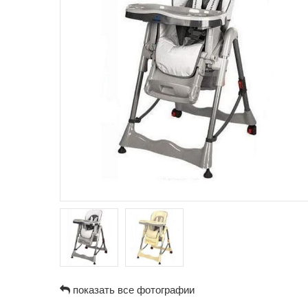
показать все фотографии