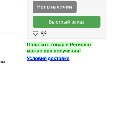
Нет в наличии
Быстрый заказ
Оплатить товар в Регионах
можно при получении!
Условия доставки
там