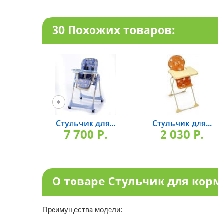
30 Похожих товаров:
Стульчик для...
Стульчик для...
7 700 P.
2 030 P.
О товаре Стульчик для корм
Преимущества модели: