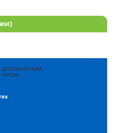
ции)
ДОСТАВКА ПО ВСЕЙ
РОССИИ
тях