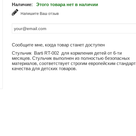
Наличие:
Этого товара нет в наличии
Напишите Ваш отзыв
Сообщите мне, когда товар станет доступен
Стульчик Barti RT-002 для кормления детей от 6-ти
месяцев. Стульчик выполнен из полностью безопасных
материалов, соответствует строгим европейским стандар
качества для детских товаров.