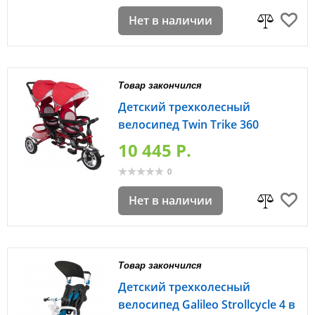
Нет в наличии
Товар закончился
Детский трехколесный
велосипед Twin Trike 360
10 445 P.
0
Нет в наличии
Товар закончился
Детский трехколесный
велосипед Galileo Strollcycle 4 в