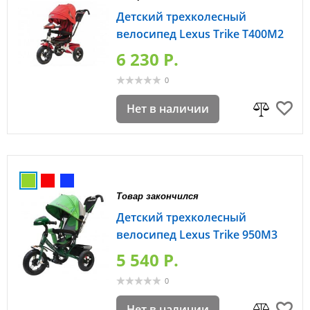
Детский трехколесный
велосипед Lexus Trike T400M2
6 230 P.
0
Нет в наличии
Товар закончился
Детский трехколесный
велосипед Lexus Trike 950M3
5 540 P.
0
Нет в наличии