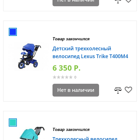
Товар закончился
Детский трехколесный
велосипед Lexus Trike T400M4
6 350 P.
0
Нет в наличии
Товар закончился
Трехколесный велосипед