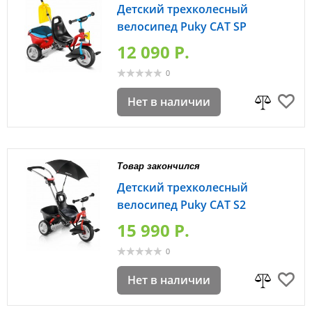
Детский трехколесный
велосипед Puky CAT SP
12 090 P.
0
Нет в наличии
Товар закончился
Детский трехколесный
велосипед Puky CAT S2
15 990 P.
0
Нет в наличии