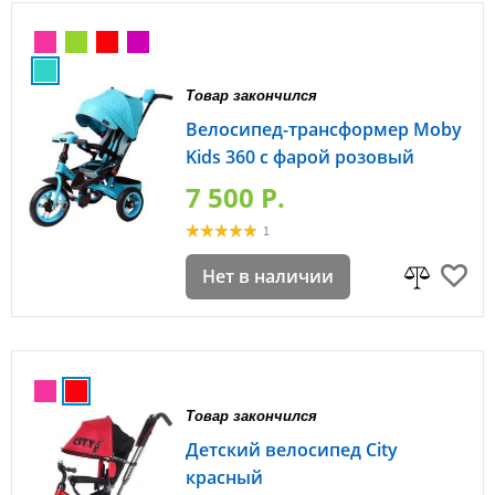
Товар закончился
Велосипед-трансформер Moby
Kids 360 с фарой розовый
7 500 P.
1
Нет в наличии
Товар закончился
Детский велосипед City
красный