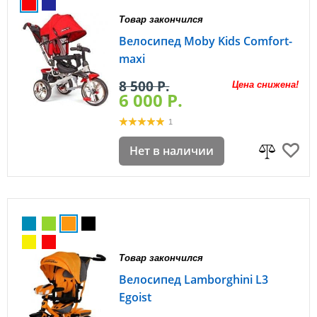
Товар закончился
Велосипед Moby Kids Comfort-
maxi
8 500 P.
Цена снижена!
6 000 P.
1
Нет в наличии
Товар закончился
Велосипед Lamborghini L3
Egoist