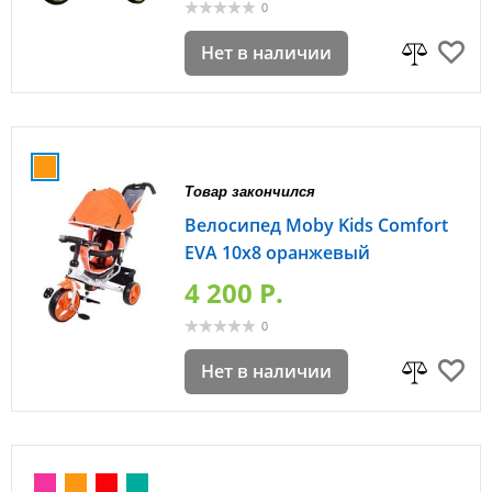
0
Нет в наличии
Товар закончился
Велосипед Moby Kids Comfort
EVA 10x8 оранжевый
4 200 P.
0
Нет в наличии