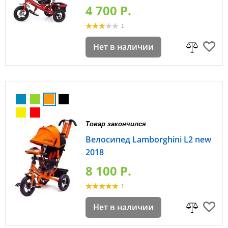
4 700 P.
1
Нет в наличии
Товар закончился
Велосипед Lamborghini L2 new
2018
8 100 P.
1
Нет в наличии