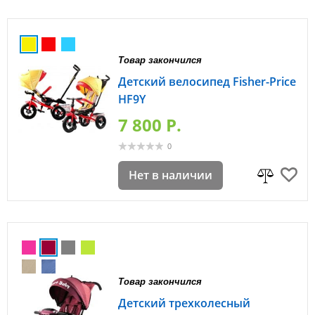
Товар закончился
Детский велосипед Fisher-Price
HF9Y
7 800 P.
0
Нет в наличии
Товар закончился
Детский трехколесный