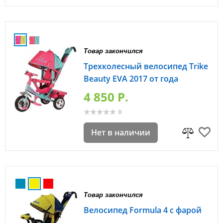
Товар закончился
Трехколесный велосипед Trike
Beauty EVA 2017 от года
4 850 P.
0
Нет в наличии
Товар закончился
Велосипед Formula 4 с фарой