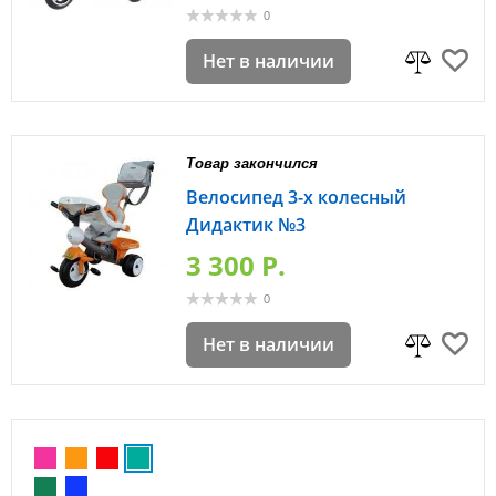
0
Нет в наличии
Товар закончился
Велосипед 3-х колесный
Дидактик №3
3 300 P.
0
Нет в наличии