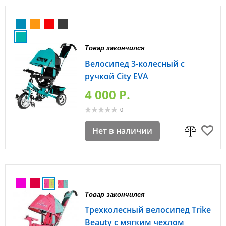
Товар закончился
Велосипед 3-колесный с
ручкой City EVA
4 000 P.
0
Нет в наличии
Товар закончился
Трехколесный велосипед Trike
Beauty с мягким чехлом