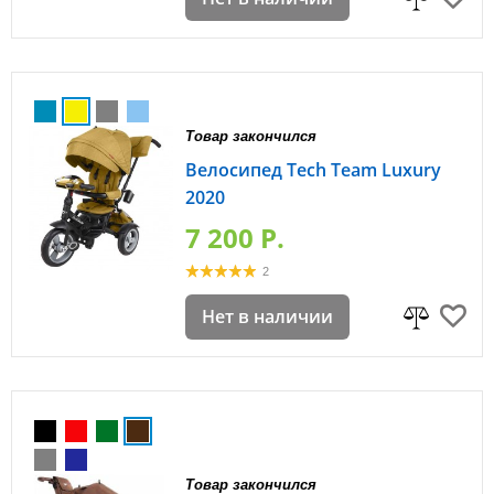
Товар закончился
Велосипед Tech Team Luxury
2020
7 200 P.
2
Нет в наличии
Товар закончился