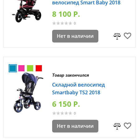
велосипед Smart Baby 2018
8 100 P.
0
Нет в наличии
Товар закончился
Складной велосипед
Smartbaby TS2 2018
6 150 P.
0
Нет в наличии