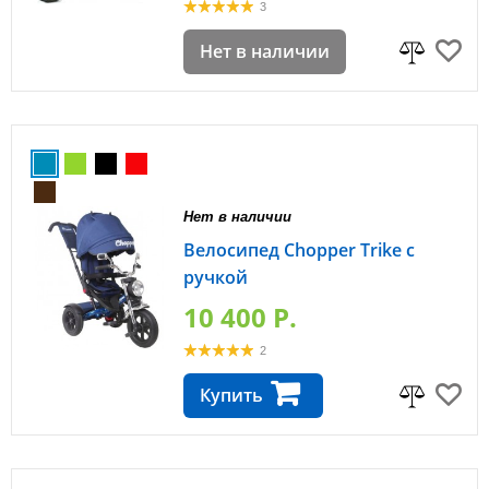
3
Нет в наличии
Нет в наличии
Велосипед Chopper Trike с
ручкой
10 400 P.
2
Купить