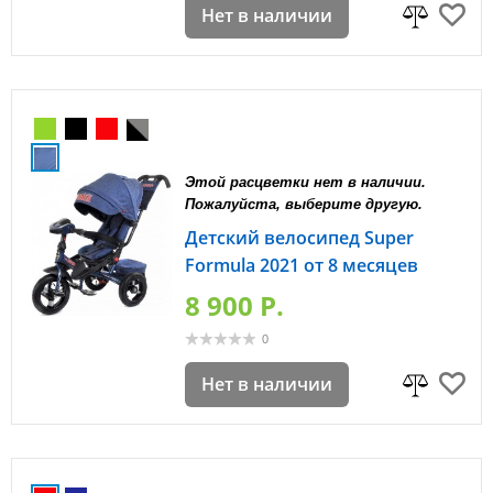
Нет в наличии
Этой расцветки нет в наличии.
Пожалуйста, выберите другую.
Детский велосипед Super
Formula 2021 от 8 месяцев
8 900 P.
0
Нет в наличии