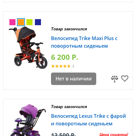
Товар закончился
Велосипед Trike Maxi Plus с
поворотным сиденьем
6 200 P.
3
Нет в наличии
Товар закончился
Велосипед Lexus Trike с фарой
и поворотным сиденьем
13 500 P.
Цена снижена!