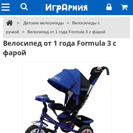
>
Детские велосипеды
>
Велосипеды с
ручкой
>
Велосипед от 1 года Formula 3 с фарой
Велосипед от 1 года Formula 3 с
фарой