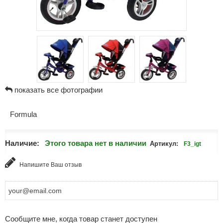
показать все фотографии
Formula
Наличие:
Этого товара нет в наличии
Артикул:
F3_igt
Напишите Ваш отзыв
Сообщите мне, когда товар станет доступен