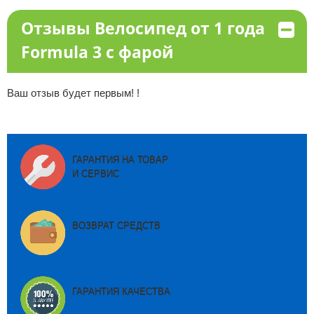
Отзывы Велосипед от 1 года
Formula 3 с фарой
Ваш отзыв будет первым! !
ГАРАНТИЯ НА ТОВАР
И СЕРВИС
ВОЗВРАТ СРЕДСТВ
ГАРАНТИЯ КАЧЕСТВА