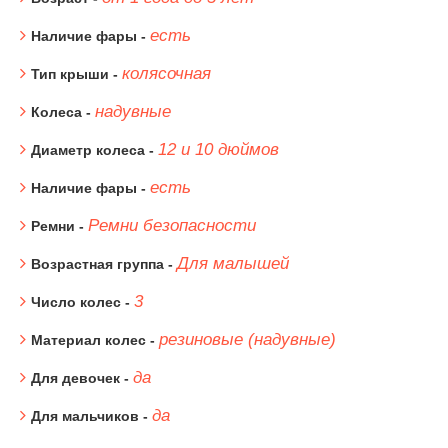
есть
Наличие фары -
колясочная
Тип крыши -
надувные
Колеса -
12 и 10 дюймов
Диаметр колеса -
есть
Наличие фары -
Ремни безопасности
Ремни -
Для малышей
Возрастная группа -
3
Число колес -
резиновые (надувные)
Материал колес -
да
Для девочек -
да
Для мальчиков -