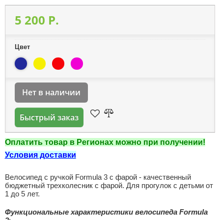
5 200 P.
Цвет
Нет в наличии
Быстрый заказ
Оплатить товар в Регионах можно при получении!
Условия доставки
Велосипед с ручкой Formula 3 с фарой - качественный
бюджетный трехколесник с фарой. Для прогулок с детьми от
1 до 5 лет.
Функциональные характеристики велосипеда Formula