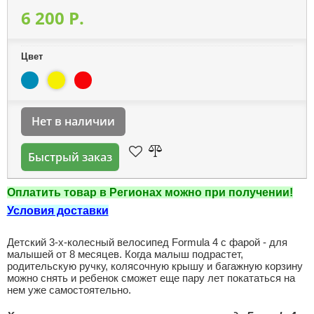
6 200 P.
Цвет
Нет в наличии
Быстрый заказ
Оплатить товар в Регионах можно при получении!
Условия доставки
Детский 3-х-колесный велосипед Formula 4 с фарой - для
малышей от 8 месяцев. Когда малыш подрастет,
родительскую ручку, колясочную крышу и багажную корзину
можно снять и ребенок сможет еще пару лет покататься на
нем уже самостоятельно.