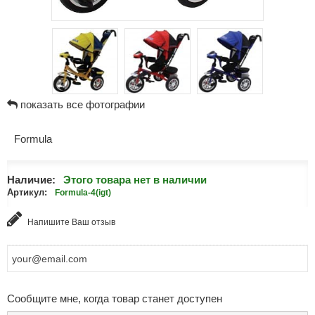
показать все фотографии
Formula
Наличие:
Этого товара нет в наличии
Артикул:
Formula-4(igt)
Напишите Ваш отзыв
Сообщите мне, когда товар станет доступен