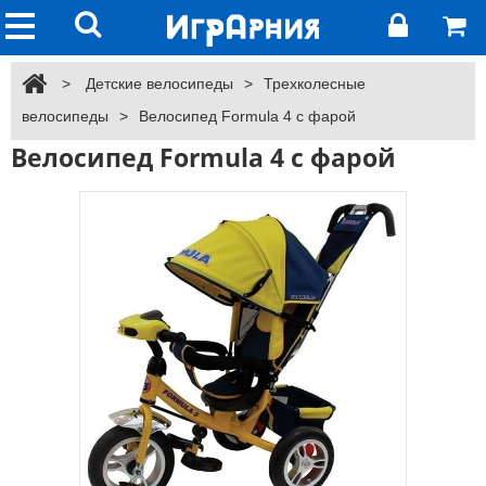
>
Детские велосипеды
>
Трехколесные
велосипеды
>
Велосипед Formula 4 с фарой
Велосипед Formula 4 с фарой