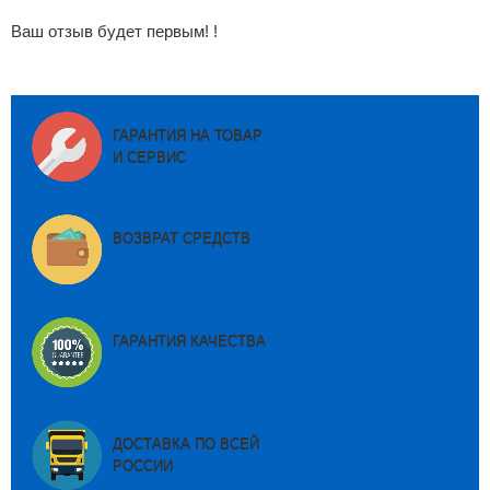
Ваш отзыв будет первым! !
ГАРАНТИЯ НА ТОВАР
И СЕРВИС
ВОЗВРАТ СРЕДСТВ
ГАРАНТИЯ КАЧЕСТВА
ДОСТАВКА ПО ВСЕЙ
РОССИИ