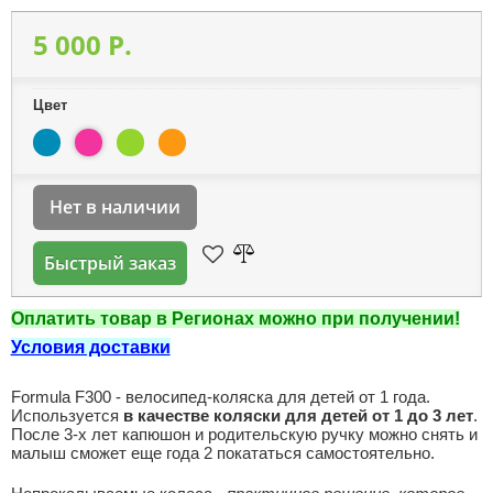
5 000 P.
Цвет
Нет в наличии
Быстрый заказ
Оплатить товар в Регионах можно при получении!
Условия доставки
Formula F300 - велосипед-коляска для детей от 1 года.
Используется
в качестве коляски для детей от 1 до 3 лет
.
После 3-х лет капюшон и родительскую ручку можно снять и
малыш сможет еще года 2 покататься самостоятельно.