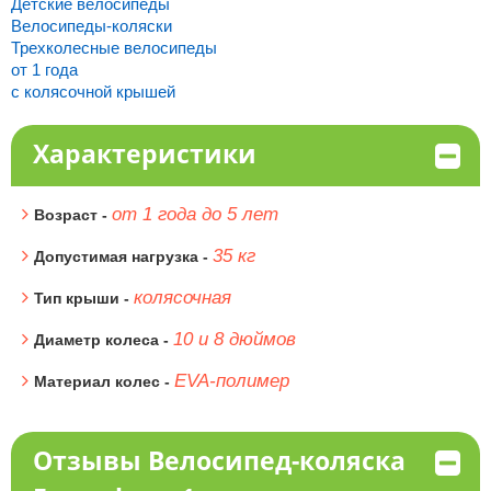
Детские велосипеды
Велосипеды-коляски
Трехколесные велосипеды
от 1 года
с колясочной крышей
Характеристики
от 1 года до 5 лет
Возраст -
35 кг
Допустимая нагрузка -
колясочная
Тип крыши -
10 и 8 дюймов
Диаметр колеса -
EVA-полимер
Материал колес -
Отзывы Велосипед-коляска