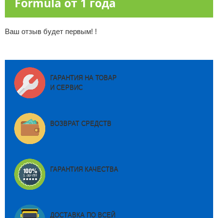
Formula от 1 года
Ваш отзыв будет первым! !
ГАРАНТИЯ НА ТОВАР
И СЕРВИС
ВОЗВРАТ СРЕДСТВ
ГАРАНТИЯ КАЧЕСТВА
ДОСТАВКА ПО ВСЕЙ