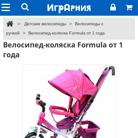
>
Детские велосипеды
>
Велосипеды с
ручкой
>
Велосипед-коляска Formula от 1 года
Велосипед-коляска Formula от 1
года