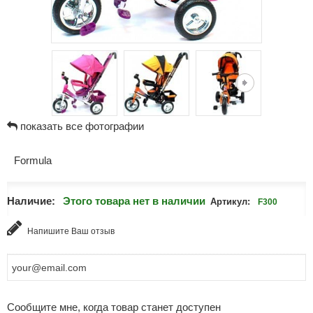
показать все фотографии
Formula
Наличие:
Этого товара нет в наличии
Артикул:
F300
Напишите Ваш отзыв
Сообщите мне, когда товар станет доступен