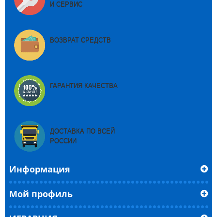
И СЕРВИС
ВОЗВРАТ СРЕДСТВ
ГАРАНТИЯ КАЧЕСТВА
ДОСТАВКА ПО ВСЕЙ
РОССИИ
Информация
Мой профиль