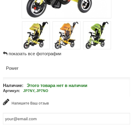
показать все фотографии
Power
Наличие:
Этого товара нет в наличии
Артикул:
JP7NY, JP7NO
Напишите Ваш отзыв