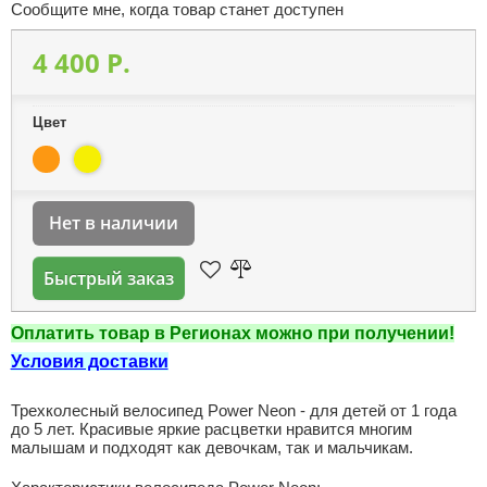
Сообщите мне, когда товар станет доступен
4 400 P.
Цвет
Нет в наличии
Быстрый заказ
Оплатить товар в Регионах можно при получении!
Условия доставки
Трехколесный велосипед Power Neon - для детей от 1 года
до 5 лет. Красивые яркие расцветки нравится многим
малышам и подходят как девочкам, так и мальчикам.