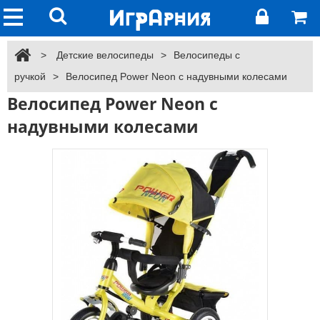
>
Детские велосипеды
>
Велосипеды с
ручкой
>
Велосипед Power Neon с надувными колесами
Велосипед Power Neon с
надувными колесами