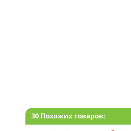
30 Похожих товаров: