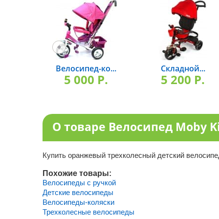
Велосипед-ко...
Складной...
5 000 P.
5 200 P.
О товаре Велосипед Moby K
Купить оранжевый трехколесный детский велосипед 
Похожие товары:
Велосипеды с ручкой
Детские велосипеды
Велосипеды-коляски
Трехколесные велосипеды