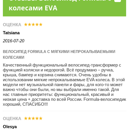
колесами EVA
ОЦЕНКА
Tatsiana
2016-07-20
ВЕЛОСИПЕД FORMULA C МЯГКИМИ НЕПРОКАЛЫВАЕМЫМИ
КОЛЕСАМИ
Качественный функциональный велосипед-трансформер с
функцией коляски и недорогой. Всё продумано – ручка,
крыша, бампер и корзина снимаются. Очень удобны в
использовании мягкие непрокалываемые EVA колеса. В этой
модели нет музыкальной панели и фары, для кого-то может
важно чтобы они были, но мы выбрали именно такой. Для
нас главные приоритеты: функциональный, красивый и
низкая цена + доставка по всей России. Formula-велосипедик
хороший, СПАСИБО!!!
ОЦЕНКА
Olesya