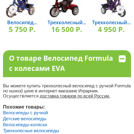
Велосипед...
Трехколесный...
Трехколесный...
5 750 P.
16 500 P.
4 950 P.
О товаре Велосипед Formula
c колесами EVA
Вы можете купить трехколесный велосипед с ручкой Formula
по низкой цене
в интернет-магазине Играрния.
Осуществляется
доставка товаров по всей России.
Похожие товары:
Велосипеды с ручкой
Детские велосипеды
Велосипеды-коляски
Трехколесные велосипеды