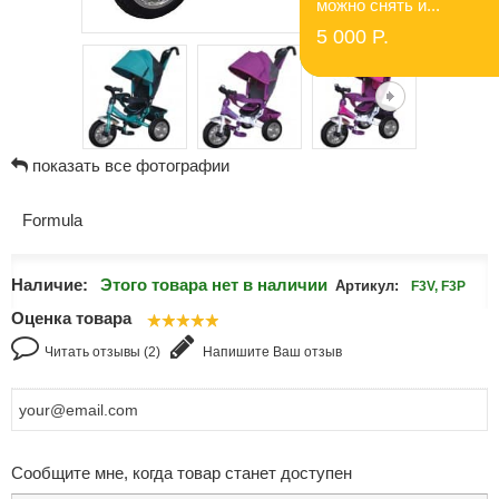
можно снять и...
5 000 P.
показать все фотографии
Formula
Наличие:
Этого товара нет в наличии
Артикул:
F3V, F3P
Оценка товара
Читать отзывы (2)
Напишите Ваш отзыв
Сообщите мне, когда товар станет доступен