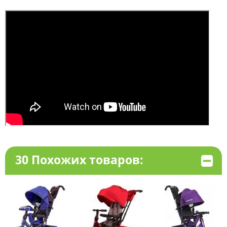
30 Похожих товаров: