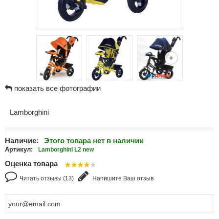
показать все фотографии
Lamborghini
Наличие:
Этого товара нет в наличии
Артикул:
Lamborghini L2 new
Оценка товара
Читать отзывы (13)
Напишите Ваш отзыв