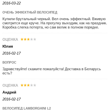
2016-03-22
ОЧЕНЬ ЭФФЕКТНЫЙ ВЕЛОСИПЕД
Купили брутальный черный. Вел очень эффектный. Вживую
смотрится еще круче. На прогулку выходим, как на праздник.
Коробка слегка потерта, но сам велик в полном порядке.
ОЦЕНКА
Юлия
2016-02-17
ВОПРОС
Здравствуйте! скажите пожалуйста! Доставка в Беларусь
есть?
ОЦЕНКА
Андрей
2016-02-17
ВЕЛОСИПЕД LAMBORGHINI L2