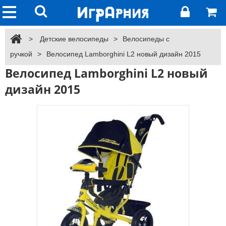
>
Детские велосипеды
>
Велосипеды с
ручкой
>
Велосипед Lamborghini L2 новый дизайн 2015
Велосипед Lamborghini L2 новый
дизайн 2015