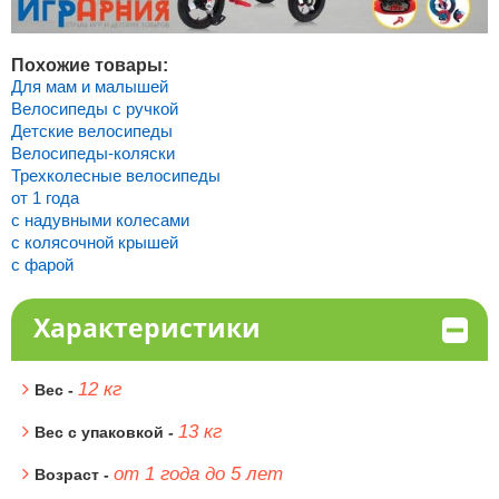
Похожие товары:
Для мам и малышей
Велосипеды с ручкой
Детские велосипеды
Велосипеды-коляски
Трехколесные велосипеды
от 1 года
с надувными колесами
с колясочной крышей
с фарой
Характеристики
12 кг
Вес -
13 кг
Вес с упаковкой -
от 1 года до 5 лет
Возраст -