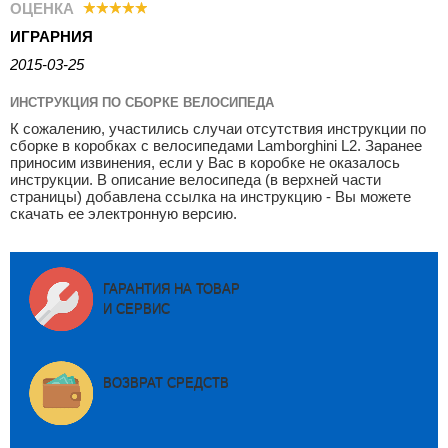
ОЦЕНКА
ИГРАРНИЯ
2015-03-25
ИНСТРУКЦИЯ ПО СБОРКЕ ВЕЛОСИПЕДА
К сожалению, участились случаи отсутствия инструкции по
сборке в коробках с велосипедами Lamborghini L2. Заранее
приносим извинения, если у Вас в коробке не оказалось
инструкции. В описание велосипеда (в верхней части
страницы) добавлена ссылка на инструкцию - Вы можете
скачать ее электронную версию.
ГАРАНТИЯ НА ТОВАР
И СЕРВИС
ВОЗВРАТ СРЕДСТВ