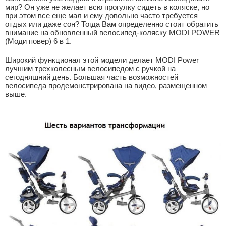
мир? Он уже не желает всю прогулку сидеть в коляске, но
при этом все еще мал и ему довольно часто требуется
отдых или даже сон? Тогда Вам определенно стоит обратить
внимание на обновленный велосипед-коляску MODI POWER
(Моди повер) 6 в 1.
Широкий функционал этой модели делает MODI Power
лучшим трехколесным велосипедом с ручкой на
сегодняшний день. Большая часть возможностей
велосипеда продемонстрирована на видео, размещенном
выше.