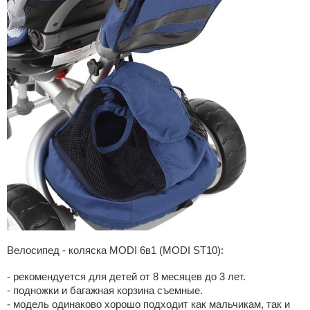
Велосипед - коляска MODI 6в1 (MODI ST10):
- рекомендуется для детей от 8 месяцев до 3 лет.
- подножки и багажная корзина съемные.
- модель одинаково хорошо подходит как мальчикам, так и