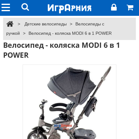
>
Детские велосипеды
>
Велосипеды с
ручкой
>
Велосипед - коляска MODI 6 в 1 POWER
Велосипед - коляска MODI 6 в 1
POWER