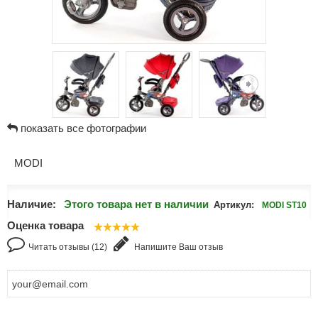
показать все фотографии
MODI
Наличие:
Этого товара нет в наличии
Артикул:
MODI ST10
Оценка товара
Читать отзывы (12)
Напишите Ваш отзыв