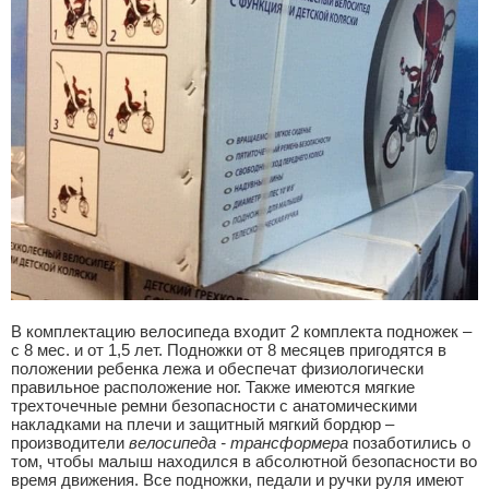
В комплектацию велосипеда входит 2 комплекта подножек –
с 8 мес. и от 1,5 лет. Подножки от 8 месяцев пригодятся в
положении ребенка лежа и обеспечат физиологически
правильное расположение ног. Также имеются мягкие
трехточечные ремни безопасности с анатомическими
накладками на плечи и защитный мягкий бордюр –
производители
велосипеда - трансформера
позаботились о
том, чтобы малыш находился в абсолютной безопасности во
время движения. Все подножки, педали и ручки руля имеют