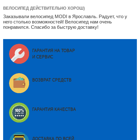
ВЕЛОСИПЕД ДЕЙСТВИТЕЛЬНО ХОРОШ)
Заказывали велосипед MODI в Ярославль. Радует, что у
него столько возможностей! Велосипед нам очень
понравился. Спасибо за быструю доставку!
ГАРАНТИЯ НА ТОВАР
И СЕРВИС
ВОЗВРАТ СРЕДСТВ
ГАРАНТИЯ КАЧЕСТВА
ДОСТАВКА ПО ВСЕЙ