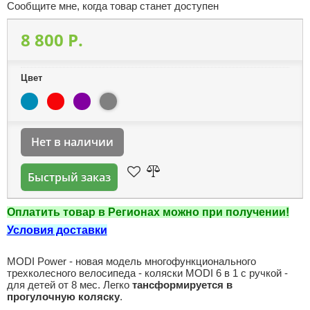
Сообщите мне, когда товар станет доступен
8 800 P.
Цвет
Нет в наличии
Быстрый заказ
Оплатить товар в Регионах можно при получении!
Условия доставки
MODI Power - новая модель многофункционального
трехколесного велосипеда - коляски MODI 6 в 1 с ручкой -
для детей от 8 мес. Легко
тансформируется в
прогулочную коляску
.