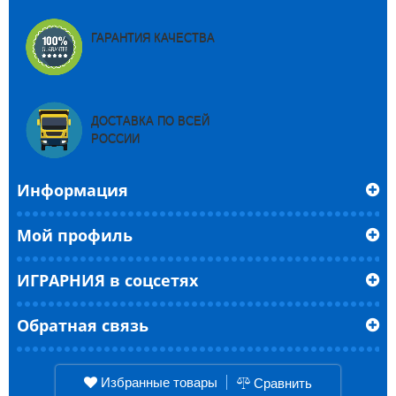
ГАРАНТИЯ КАЧЕСТВА
ДОСТАВКА ПО ВСЕЙ
РОССИИ
Информация
Мой профиль
ИГРАРНИЯ в соцсетях
Обратная связь
Избранные товары