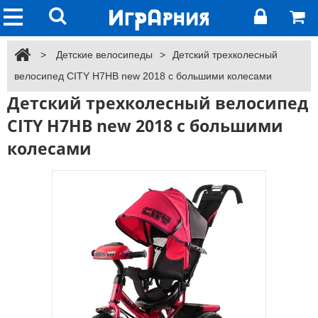
>
Детские велосипеды
>
Детский трехколесный
велосипед CITY H7HB new 2018 с большими колесами
Детский трехколесный велосипед
CITY H7HB new 2018 с большими
колесами