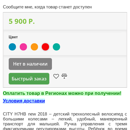
Сообщите мне, когда товар станет доступен
5 900 P.
Цвет
Нет в наличии
Быстрый заказ
Оплатить товар в Регионах можно при получении!
Условия доставки
CITY H7HB new 2018 – детский трехколесный велосипед с
большими колесами – легкий, удобный, маневренный
транспорт для малышей. Ручка управления с тремя
фиксируемыми регулировками высоты. Ребёнок во время