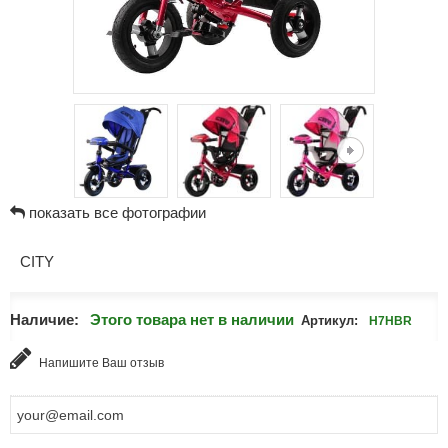
показать все фотографии
CITY
Наличие:
Этого товара нет в наличии
Артикул:
H7HBR
Напишите Ваш отзыв