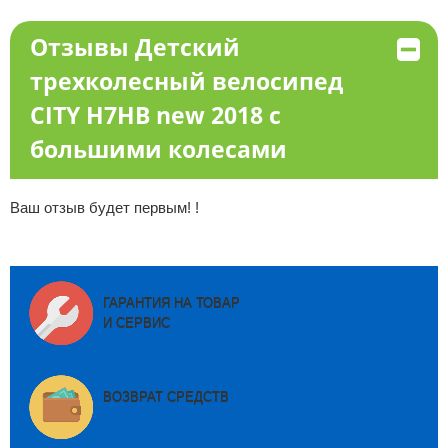
Отзывы Детский
трехколесный велосипед
CITY H7HB new 2018 с
большими колесами
Ваш отзыв будет первым! !
ГАРАНТИЯ НА ТОВАР
И СЕРВИС
ВОЗВРАТ СРЕДСТВ