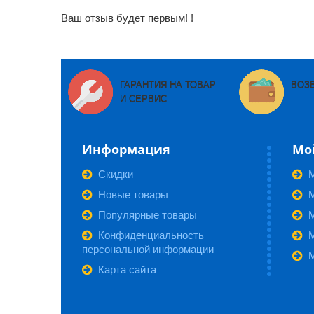
Ваш отзыв будет первым! !
ГАРАНТИЯ НА ТОВАР
ВОЗ
И СЕРВИС
Информация
Мо
Скидки
Новые товары
М
Популярные товары
Конфиденциальность
персональной информации
Карта сайта