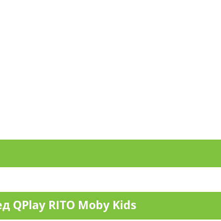
 QPlay RITO Moby Kids