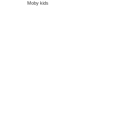
Moby kids