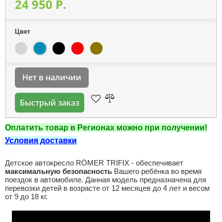
24 950 P.
Цвет
Нет в наличии
Быстрый заказ
Оплатить товар в Регионах можно при получении!
Условия доставки
Детское автокресло RÖMER TRIFIX - обеспечивает
максимальную безопасность
Вашего ребёнка во время
поездок в автомобиле. Данная модель предназначена для
перевозки детей в возрасте от 12 месяцев до 4 лет и весом
от 9 до 18 кг.