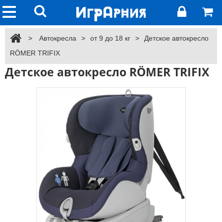
>
Автокресла
>
от 9 до 18 кг
>
Детское автокресло
RÖMER TRIFIX
Детское автокресло RÖMER TRIFIX