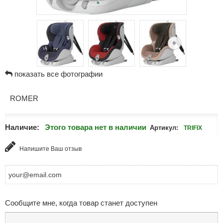
показать все фотографии
ROMER
Наличие:
Этого товара нет в наличии
Артикул:
TRIFIX
Напишите Ваш отзыв
Сообщите мне, когда товар станет доступен