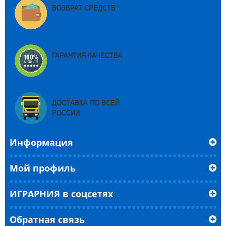
ВОЗВРАТ СРЕДСТВ
ГАРАНТИЯ КАЧЕСТВА
ДОСТАВКА ПО ВСЕЙ
РОССИИ
Информация
Мой профиль
ИГРАРНИЯ в соцсетях
Обратная связь