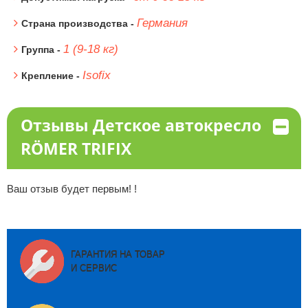
Германия
Страна производства -
1 (9-18 кг)
Группа -
Isofix
Крепление -
Отзывы Детское автокресло
RÖMER TRIFIX
Ваш отзыв будет первым! !
ГАРАНТИЯ НА ТОВАР
И СЕРВИС