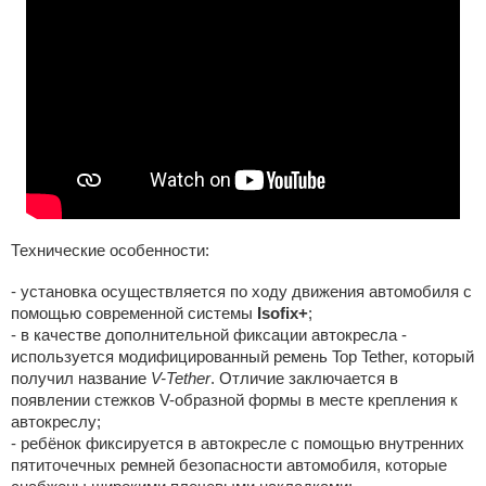
Технические особенности:
- установка осуществляется по ходу движения автомобиля с
помощью современной системы
Isofix+
;
- в качестве дополнительной фиксации автокресла -
используется модифицированный ремень Top Tether, который
получил название
V-Tether
. Отличие заключается в
появлении стежков V-образной формы в месте крепления к
автокреслу;
- ребёнок фиксируется в автокресле с помощью внутренних
пятиточечных ремней безопасности автомобиля, которые