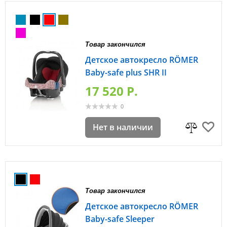
Товар закончился
Детское автокресло RÖMER
Baby-safe plus SHR II
17 520 P.
0
Нет в наличии
Товар закончился
Детское автокресло RÖMER
Baby-safe Sleeper