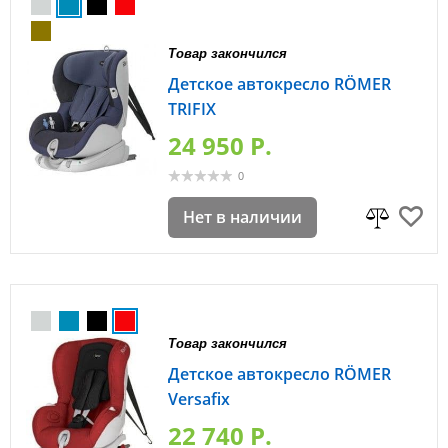
Товар закончился
Детское автокресло RÖMER
TRIFIX
24 950 P.
0
Нет в наличии
Товар закончился
Детское автокресло RÖMER
Versafix
22 740 P.