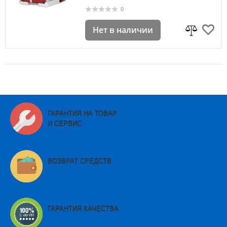
0
Нет в наличии
ГАРАНТИЯ НА ТОВАР
И СЕРВИС
ВОЗВРАТ СРЕДСТВ
ГАРАНТИЯ КАЧЕСТВА