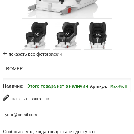
показать все фотографии
ROMER
Наличие:
Этого товара нет в наличии
Артикул:
Max-Fix II
Напишите Ваш отзыв
Сообщите мне, когда товар станет доступен