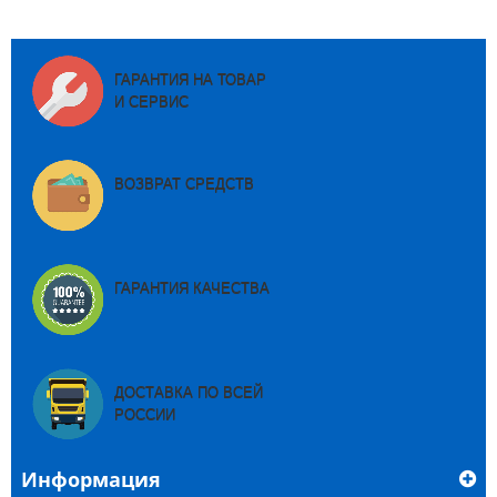
ГАРАНТИЯ НА ТОВАР
И СЕРВИС
ВОЗВРАТ СРЕДСТВ
ГАРАНТИЯ КАЧЕСТВА
ДОСТАВКА ПО ВСЕЙ
РОССИИ
Информация