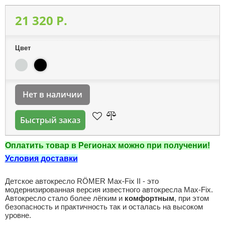
21 320 P.
Цвет
Нет в наличии
Быстрый заказ
Оплатить товар в Регионах можно при получении!
Условия доставки
Детское автокресло RÖMER Max-Fix II - это
модернизированная версия известного автокресла Max-Fix.
Автокресло стало более лёгким и
комфортным
, при этом
безопасность и практичность так и осталась на высоком
уровне.