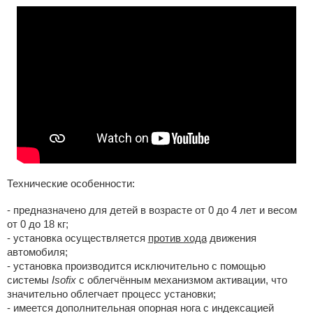
Технические особенности:
- предназначено для детей в возрасте от 0 до 4 лет и весом
от 0 до 18 кг;
- установка осуществляется
против хода
движения
автомобиля;
- установка производится исключительно с помощью
системы
Isofix
с облегчённым механизмом активации, что
значительно облегчает процесс установки;
- имеется дополнительная опорная нога с индексацией