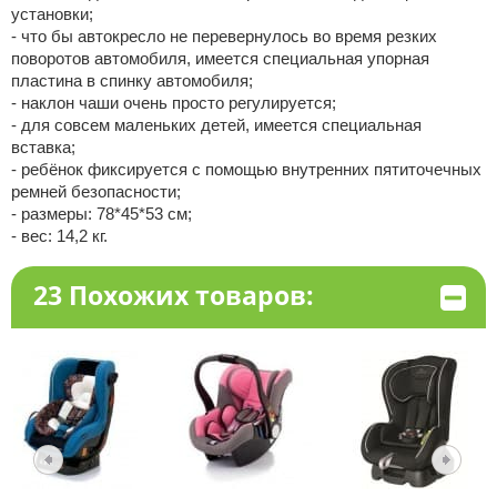
установки;
- что бы автокресло не перевернулось во время резких
поворотов автомобиля, имеется специальная упорная
пластина в спинку автомобиля;
- наклон чаши очень просто регулируется;
- для совсем маленьких детей, имеется специальная
вставка;
- ребёнок фиксируется с помощью внутренних пятиточечных
ремней безопасности;
- размеры: 78*45*53 см;
- вес: 14,2 кг.
23 Похожих товаров: