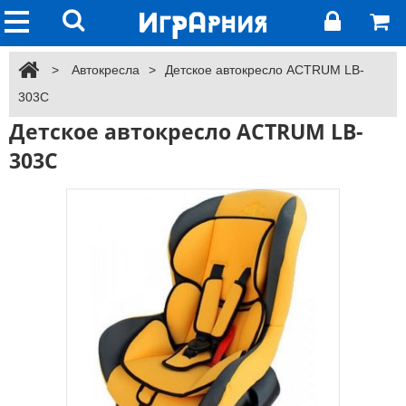
>
Автокресла
>
Детское автокресло ACTRUM LB-
303C
Детское автокресло ACTRUM LB-
303C