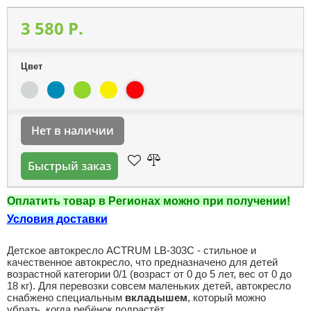
3 580 P.
Цвет
Нет в наличии
Быстрый заказ
Оплатить товар в Регионах можно при получении!
Условия доставки
Детское автокресло ACTRUM LB-303C - стильное и
качественное автокресло, что предназначено для детей
возрастной категории 0/1 (возраст от 0 до 5 лет, вес от 0 до
18 кг). Для перевозки совсем маленьких детей, автокресло
снабжено специальным
вкладышем
, который можно
убрать, когда ребёнок подрастёт.