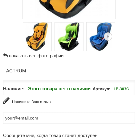
показать все фотографии
ACTRUM
Наличие:
Этого товара нет в наличии
Артикул:
LB-303C
Напишите Ваш отзыв
Сообщите мне, когда товар станет доступен