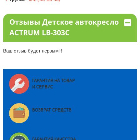
Отзывы Детское автокресло
ACTRUM LB-303C
Ваш отзыв будет первым! !
ГАРАНТИЯ НА ТОВАР
И СЕРВИС
ВОЗВРАТ СРЕДСТВ
ГАРАНТИЯ КАЧЕСТВА