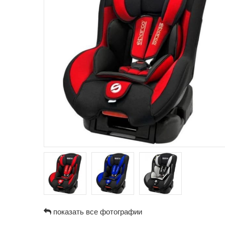
показать все фотографии