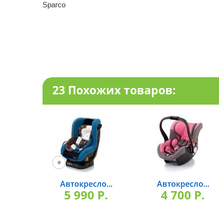
Sparco
23 Похожих товаров:
Автокресло...
Автокресло...
5 990 P.
4 700 P.