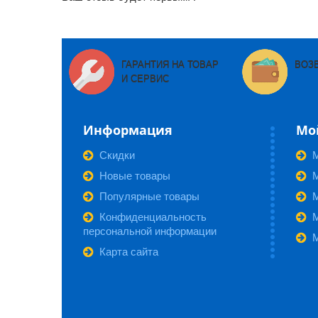
ГАРАНТИЯ НА ТОВАР
ВОЗ
И СЕРВИС
Информация
Мо
Скидки
Новые товары
М
Популярные товары
Конфиденциальность
персональной информации
Карта сайта