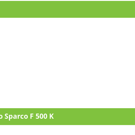
Sparco F 500 K