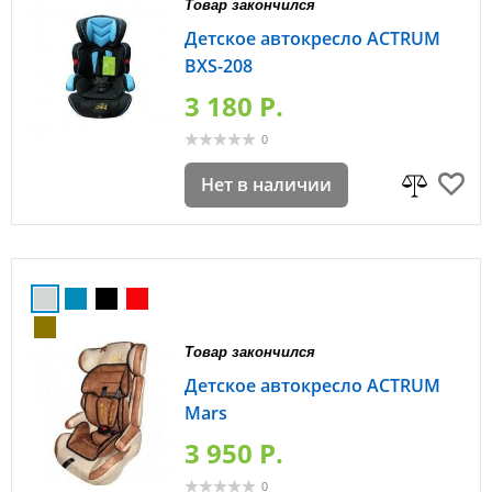
Товар закончился
Детское автокресло ACTRUM
BXS-208
3 180 P.
0
Нет в наличии
Товар закончился
Детское автокресло ACTRUM
Mars
3 950 P.
0