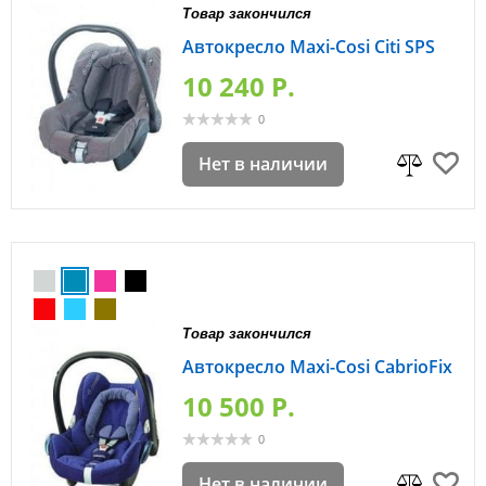
Товар закончился
Автокресло Maxi-Cosi Citi SPS
10 240 P.
0
Нет в наличии
Товар закончился
Автокресло Maxi-Cosi CabrioFix
10 500 P.
0
Нет в наличии