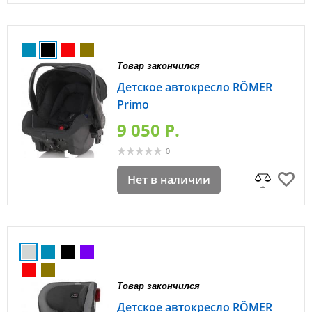
Товар закончился
Детское автокресло RÖMER
Primo
9 050 P.
0
Нет в наличии
Товар закончился
Детское автокресло RÖMER