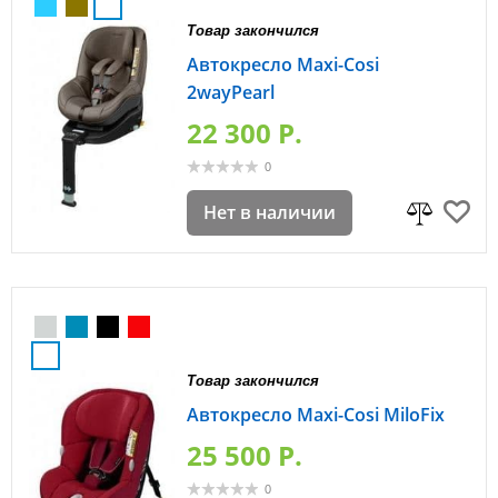
Товар закончился
Автокресло Maxi-Cosi
2wayPearl
22 300 P.
0
Нет в наличии
Товар закончился
Автокресло Maxi-Cosi MiloFix
25 500 P.
0