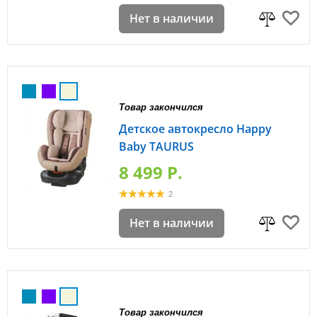
Нет в наличии
Товар закончился
Детское автокресло Happy
Baby TAURUS
8 499 P.
2
Нет в наличии
Товар закончился