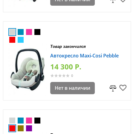
Товар закончился
Автокресло Maxi-Cosi Pebble
14 300 P.
0
Нет в наличии