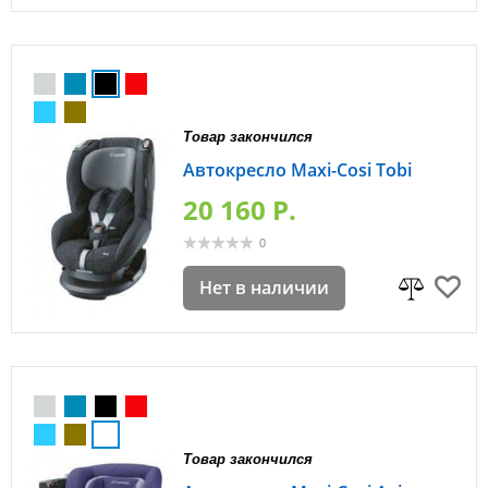
Товар закончился
Автокресло Maxi-Cosi Tobi
20 160 P.
0
Нет в наличии
Товар закончился