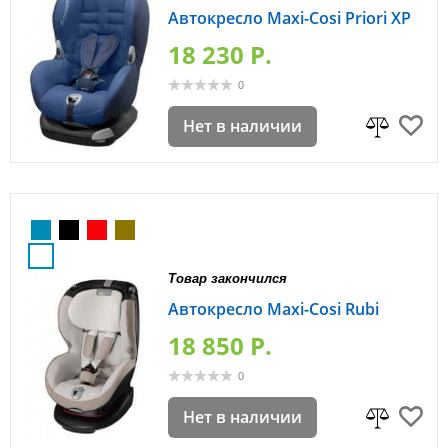
Автокресло Maxi-Cosi Priori XP
18 230 P.
0
Нет в наличии
Товар закончился
Автокресло Maxi-Cosi Rubi
18 850 P.
0
Нет в наличии