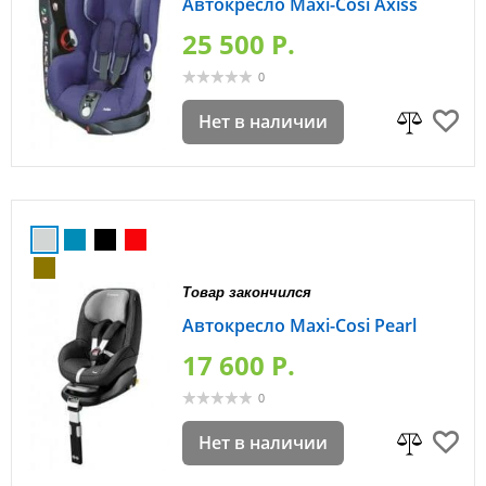
Автокресло Maxi-Cosi Axiss
25 500 P.
0
Нет в наличии
Товар закончился
Автокресло Maxi-Cosi Pearl
17 600 P.
0
Нет в наличии