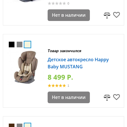
0
Нет в наличии
Товар закончился
Детское автокресло Happy
Baby MUSTANG
8 499 P.
1
Нет в наличии