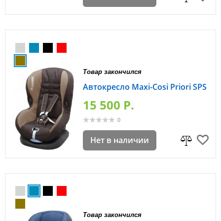
Товар закончился
Автокресло Maxi-Cosi Priori SPS
15 500 P.
0
Нет в наличии
Товар закончился