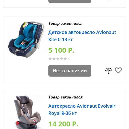
Товар закончился
Детское автокресло Avionaut
Kite 0-13 кг
5 100 P.
0
Нет в наличии
Товар закончился
Автокресло Avionaut Evolvair
Royal 9-36 кг
14 200 P.