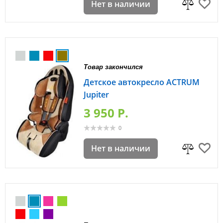
Нет в наличии
Товар закончился
Детское автокресло ACTRUM
Jupiter
3 950 P.
0
Нет в наличии