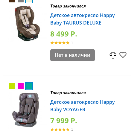
Товар закончился
Детское автокресло Happy
Baby TAURUS DELUXE
8 499 P.
1
Нет в наличии
Товар закончился
Детское автокресло Happy
Baby VOYAGER
7 999 P.
1