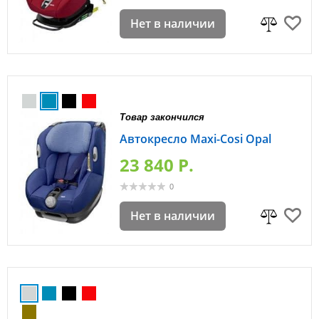
Нет в наличии
Товар закончился
Автокресло Maxi-Cosi Opal
23 840 P.
0
Нет в наличии