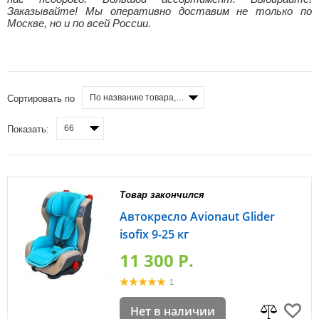
Заказывайте! Мы оперативно доставим не только по
Москве, но и по всей России.
По названию товара, от А до Я
Сортировать по
66
Показать:
Товар закончился
Автокресло Avionaut Glider
isofix 9-25 кг
11 300 P.
1
Нет в наличии