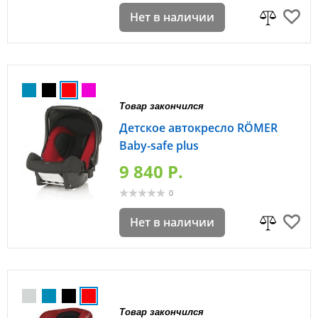
Нет в наличии
Товар закончился
Детское автокресло RÖMER
Baby-safe plus
9 840 P.
0
Нет в наличии
Товар закончился