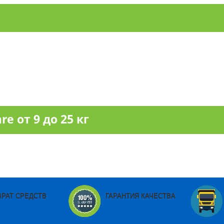
e от 9 до 25 кг
ВРАТ СРЕДСТВ
ГАРАНТИЯ КАЧЕСТВА