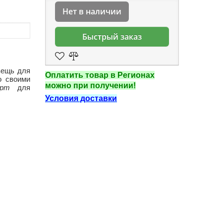
Нет в наличии
Быстрый заказ
ещь для
Оплатить товар в Регионах
 своими
можно при получении!
орт
для
Условия доставки