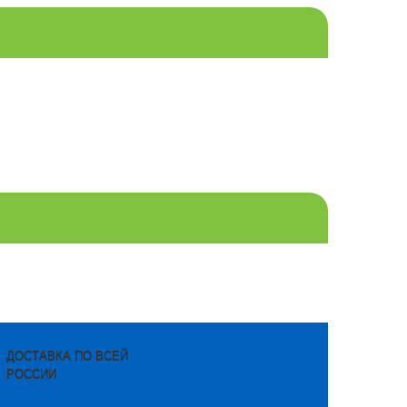
ДОСТАВКА ПО ВСЕЙ
РОССИИ