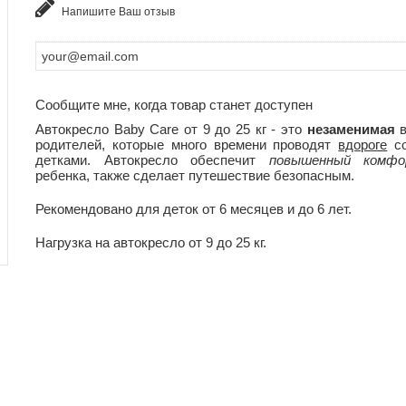
Напишите Ваш отзыв
Сообщите мне, когда товар станет доступен
Автокресло Baby Care от 9 до 25 кг - это
незаменимая
в
родителей, которые много времени проводят
вдороге
со
детками. Автокресло обеспечит
повышенный комф
ребенка, также сделает путешествие безопасным.
Рекомендовано для деток от 6 месяцев и до 6 лет.
Нагрузка на автокресло от 9 до 25 кг.