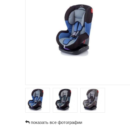
показать все фотографии